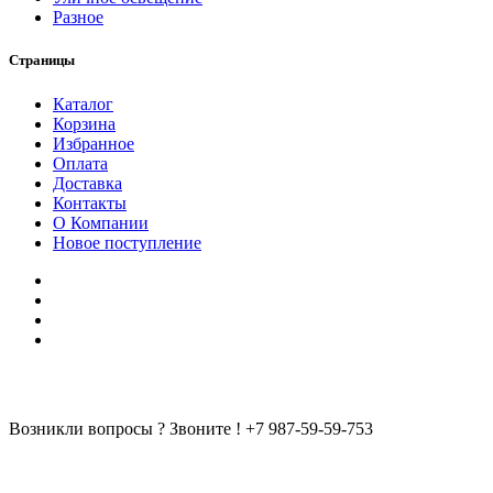
Разное
Страницы
Каталог
Корзина
Избранное
Оплата
Доставка
Контакты
О Компании
Новое поступление
Возникли вопросы ? Звоните !
+7 987-59-59-753