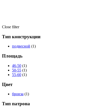
Close filter
Тип конструкции
подвесной
(1)
Площадь
46-50
(1)
50-55
(1)
55-60
(1)
Цвет
бронза
(1)
Тип патрона