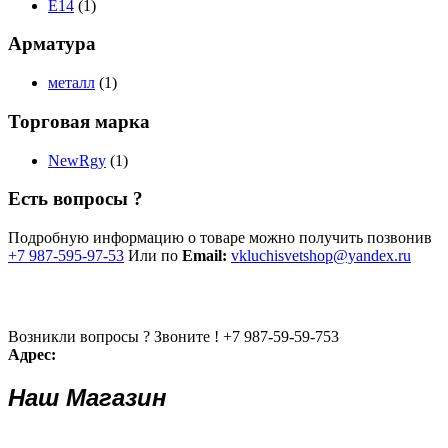
E14
(1)
Арматура
металл
(1)
Торговая марка
NewRgy
(1)
Есть вопросы ?
Подробную информацию о товаре можно получить позвонив
+7 987-595-97-53
Или по
Email:
vkluchisvetshop@yandex.ru
Возникли вопросы ? Звоните !
+7 987-59-59-753
Адрес:
Наш Магазин