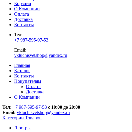
Корзина
О Компании
Оплата
Доставка
Контакты
Тел:
+7 987-595-97-53
Email:
vkluchisvetshop@yandex.ru
Главная
Каталог
Контакты
Покупателям
Оплата
Доставка
О Компании
Тел:
+7 987-595-97-53
с 10:00 до 20:00
Email:
vkluchisvetshop@yandex.ru
Категории Товаров
Люстры