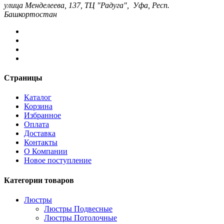
улица Менделеева, 137, ТЦ "Радуга", Уфа, Респ.
Башкортостан
Страницы
Каталог
Корзина
Избранное
Оплата
Доставка
Контакты
О Компании
Новое поступление
Категории товаров
Люстры
Люстры Подвесные
Люстры Потолочные