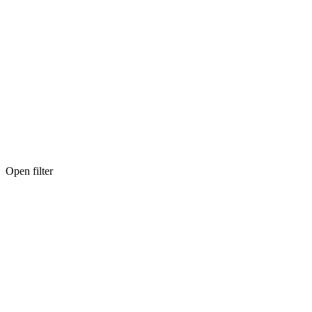
Open filter