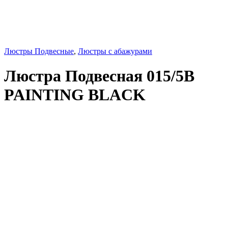
Люстры Подвесные
,
Люстры с абажурами
Люстра Подвесная 015/5B
PAINTING BLACK