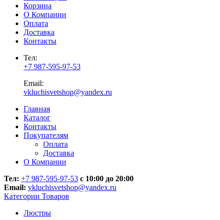
Корзина
О Компании
Оплата
Доставка
Контакты
Тел:
+7 987-595-97-53
Email:
vkluchisvetshop@yandex.ru
Главная
Каталог
Контакты
Покупателям
Оплата
Доставка
О Компании
Тел:
+7 987-595-97-53
с 10:00 до 20:00
Email:
vkluchisvetshop@yandex.ru
Категории Товаров
Люстры