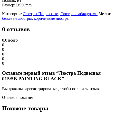
Цоколь: Е14
Размер: D550mm
Категории:
Люстры Подвесные
,
Люстры с абажурами
Метки:
бежевые люстры
,
коричневые люстры
0 отзывов
0.0
всего
0
0
0
0
0
Оставьте первый отзыв “Люстра Подвесная
015/5B PAINTING BLACK”
Вы должны зарегистрироваться, чтобы оставить отзыв.
Отзывов пока нет.
Похожие товары