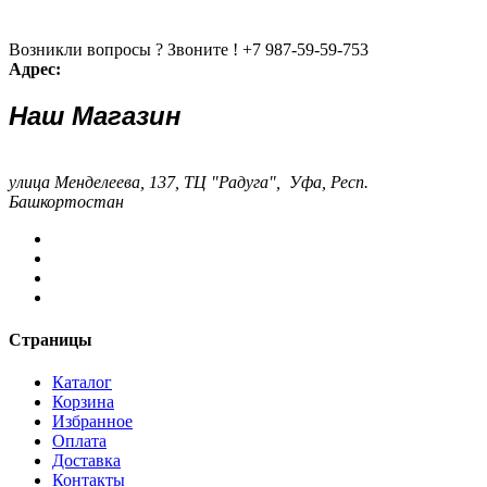
Возникли вопросы ? Звоните !
+7 987-59-59-753
Адрес:
Наш Магазин
улица Менделеева, 137, ТЦ "Радуга", Уфа, Респ.
Башкортостан
Страницы
Каталог
Корзина
Избранное
Оплата
Доставка
Контакты