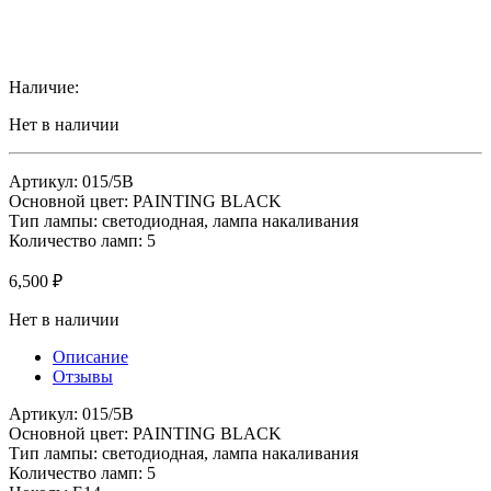
Наличие:
Нет в наличии
Артикул: 015/5B
Основной цвет: PAINTING BLACK
Тип лампы: светодиодная, лампа накаливания
Количество ламп: 5
6,500
₽
Нет в наличии
Описание
Отзывы
Артикул: 015/5B
Основной цвет: PAINTING BLACK
Тип лампы: светодиодная, лампа накаливания
Количество ламп: 5