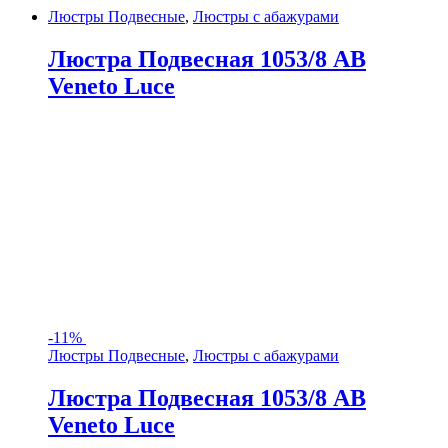
Люстры Подвесные
,
Люстры с абажурами
Люстра Подвесная 1053/8 AB
Veneto Luce
-
11%
Люстры Подвесные
,
Люстры с абажурами
Люстра Подвесная 1053/8 AB
Veneto Luce