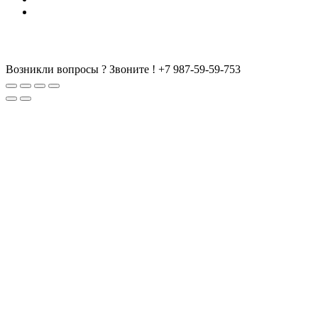
Возникли вопросы ? Звоните !
+7 987-59-59-753