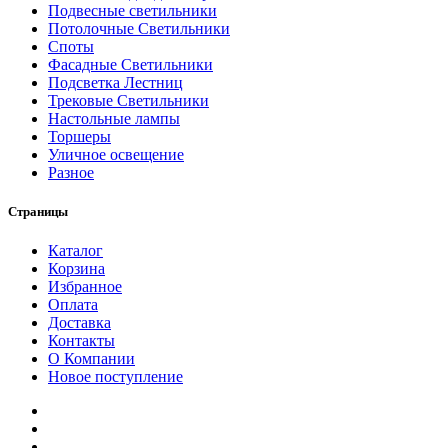
Подвесные светильники
Потолочные Светильники
Споты
Фасадные Светильники
Подсветка Лестниц
Трековые Светильники
Настольные лампы
Торшеры
Уличное освещение
Разное
Страницы
Каталог
Корзина
Избранное
Оплата
Доставка
Контакты
О Компании
Новое поступление