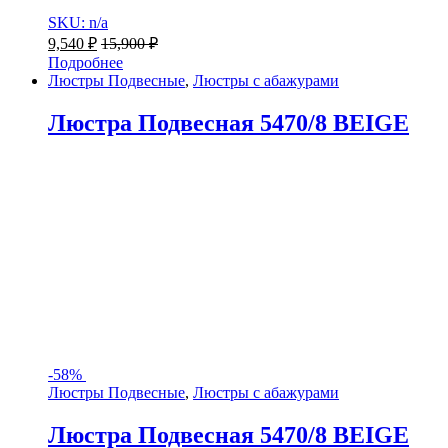
SKU: n/a
9,540
₽
15,900
₽
Подробнее
Люстры Подвесные
,
Люстры с абажурами
Люстра Подвесная 5470/8 BEIGE
-
58%
Люстры Подвесные
,
Люстры с абажурами
Люстра Подвесная 5470/8 BEIGE