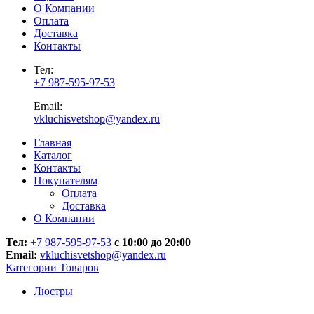
О Компании
Оплата
Доставка
Контакты
Тел:
+7 987-595-97-53
Email:
vkluchisvetshop@yandex.ru
Главная
Каталог
Контакты
Покупателям
Оплата
Доставка
О Компании
Тел:
+7 987-595-97-53
с 10:00 до 20:00
Email:
vkluchisvetshop@yandex.ru
Категории Товаров
Люстры