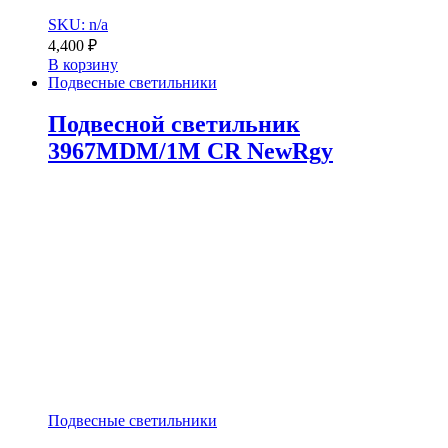
SKU: n/a
4,400
₽
В корзину
Подвесные светильники
Подвесной светильник
3967MDM/1M CR NewRgy
Подвесные светильники