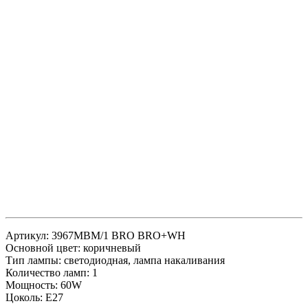
Артикул: 3967MBM/1 BRO BRO+WH
Основной цвет: коричневый
Тип лампы: светодиодная, лампа накаливания
Количество ламп: 1
Мощность: 60W
Цоколь: E27