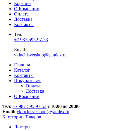
Корзина
О Компании
Оплата
Доставка
Контакты
Тел:
+7 987-595-97-53
Email:
vkluchisvetshop@yandex.ru
Главная
Каталог
Контакты
Покупателям
Оплата
Доставка
О Компании
Тел:
+7 987-595-97-53
с 10:00 до 20:00
Email:
vkluchisvetshop@yandex.ru
Категории Товаров
Люстры