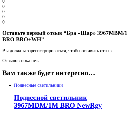
0
0
0
0
0
Оставьте первый отзыв “Бра «Шар» 3967MBM/1
BRO BRO+WH”
Вы должны зарегистрироваться, чтобы оставить отзыв.
Отзывов пока нет.
Вам также будет интересно…
Подвесные светильники
Подвесной светильник
3967MDM/1M BRO NewRgy