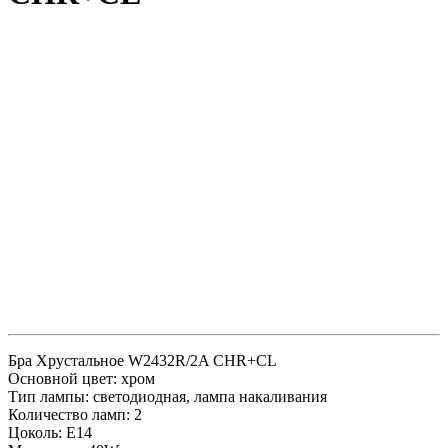
Бра Хрустальное W2432R/2A CHR+CL
Основной цвет: хром
Тип лампы: светодиодная, лампа накаливания
Количество ламп: 2
Цоколь: E14