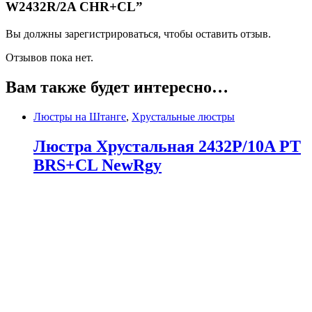
W2432R/2A CHR+CL”
Вы должны зарегистрироваться, чтобы оставить отзыв.
Отзывов пока нет.
Вам также будет интересно…
Люстры на Штанге
,
Хрустальные люстры
Люстра Хрустальная 2432P/10A PT
BRS+CL NewRgy