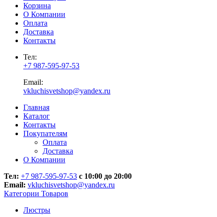
Корзина
О Компании
Оплата
Доставка
Контакты
Тел:
+7 987-595-97-53
Email:
vkluchisvetshop@yandex.ru
Главная
Каталог
Контакты
Покупателям
Оплата
Доставка
О Компании
Тел:
+7 987-595-97-53
с 10:00 до 20:00
Email:
vkluchisvetshop@yandex.ru
Категории Товаров
Люстры