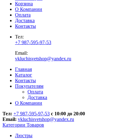
Корзина
О Компании
Оплата
Доставка
Контакты
Тел:
+7 987-595-97-53
Email:
vkluchisvetshop@yandex.ru
Главная
Каталог
Контакты
Покупателям
Оплата
Доставка
О Компании
Тел:
+7 987-595-97-53
с 10:00 до 20:00
Email:
vkluchisvetshop@yandex.ru
Категории Товаров
Люстры