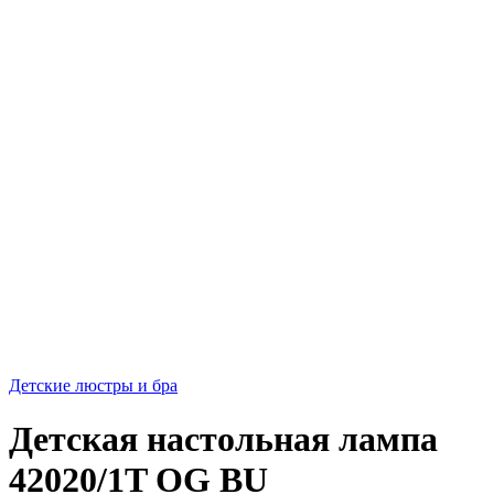
Детские люстры и бра
Детская настольная лампа
42020/1T OG BU