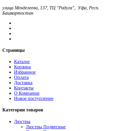
улица Менделеева, 137, ТЦ "Радуга", Уфа, Респ.
Башкортостан
Страницы
Каталог
Корзина
Избранное
Оплата
Доставка
Контакты
О Компании
Новое поступление
Категории товаров
Люстры
Люстры Подвесные