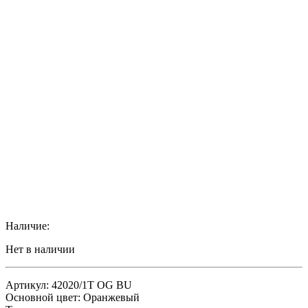
Наличие:
Нет в наличии
Артикул: 42020/1T OG BU
Основной цвет: Оранжевый