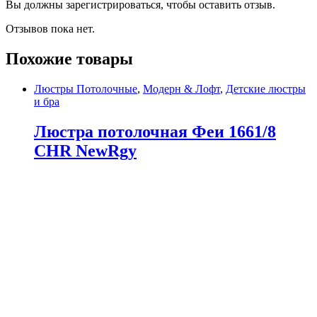
Вы должны зарегистрироваться, чтобы оставить отзыв.
Отзывов пока нет.
Похожие товары
Люстры Потолочные
,
Модерн & Лофт
,
Детские люстры
и бра
Люстра потолочная Феи 1661/8
CHR NewRgy