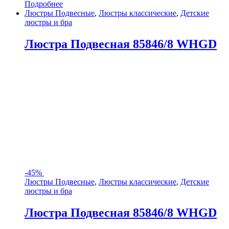
Подробнее
Люстры Подвесные
,
Люстры классические
,
Детские
люстры и бра
Люстра Подвесная 85846/8 WHGD
-
45%
Люстры Подвесные
,
Люстры классические
,
Детские
люстры и бра
Люстра Подвесная 85846/8 WHGD