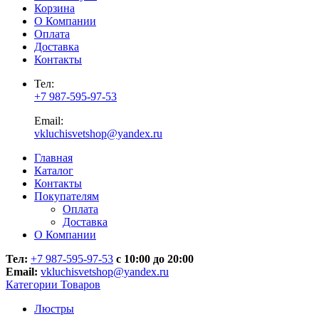
Корзина
О Компании
Оплата
Доставка
Контакты
Тел:
+7 987-595-97-53
Email:
vkluchisvetshop@yandex.ru
Главная
Каталог
Контакты
Покупателям
Оплата
Доставка
О Компании
Тел:
+7 987-595-97-53
с 10:00 до 20:00
Email:
vkluchisvetshop@yandex.ru
Категории Товаров
Люстры