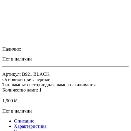
Наличие:
Нет в наличии
Артикул: B921 BLACK
Основной цвет: черный
Тип лампы: светодиодная, лампа накаливания
Количество ламп: 1
1,900
₽
Нет в наличии
Описание
Характеристика