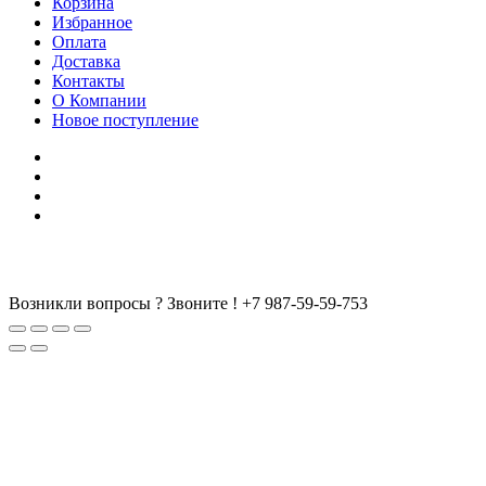
Корзина
Избранное
Оплата
Доставка
Контакты
О Компании
Новое поступление
Возникли вопросы ? Звоните !
+7 987-59-59-753