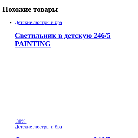
Похожие товары
Детские люстры и бра
Светильник в детскую 246/5
PAINTING
-
38%
Детские люстры и бра