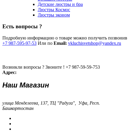
Детские люстры и бра
Люстры Космос
Люстры эконом
Есть вопросы ?
Подробную информацию о товаре можно получить позвонив
+7 987-595-97-53
Или по
Email:
vkluchisvetshop@yandex.ru
Возникли вопросы ? Звоните !
+7 987-59-59-753
Адрес:
Наш Магазин
улица Менделеева, 137, ТЦ "Радуга", Уфа, Респ.
Башкортостан