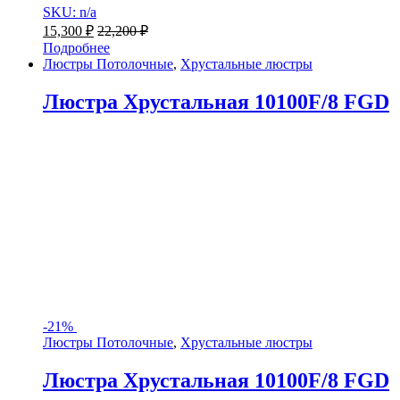
SKU: n/a
15,300
₽
22,200
₽
Подробнее
Люстры Потолочные
,
Хрустальные люстры
Люстра Хрустальная 10100F/8 FGD
-
21%
Люстры Потолочные
,
Хрустальные люстры
Люстра Хрустальная 10100F/8 FGD