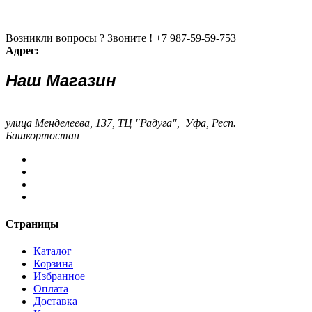
Возникли вопросы ? Звоните !
+7 987-59-59-753
Адрес:
Наш Магазин
улица Менделеева, 137, ТЦ "Радуга", Уфа, Респ.
Башкортостан
Страницы
Каталог
Корзина
Избранное
Оплата
Доставка