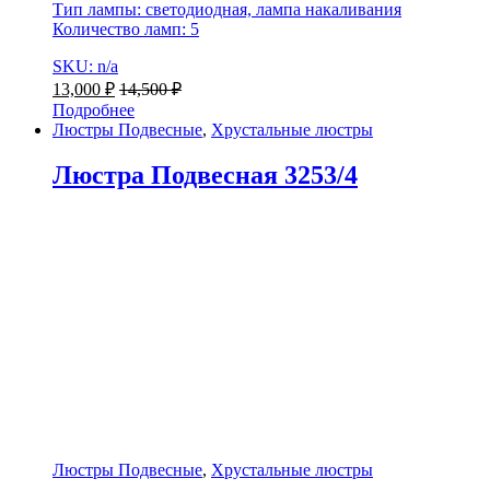
Тип лампы: светодиодная, лампа накаливания
Количество ламп: 5
SKU: n/a
13,000
₽
14,500
₽
Подробнее
Люстры Подвесные
,
Хрустальные люстры
Люстра Подвесная 3253/4
Люстры Подвесные
,
Хрустальные люстры