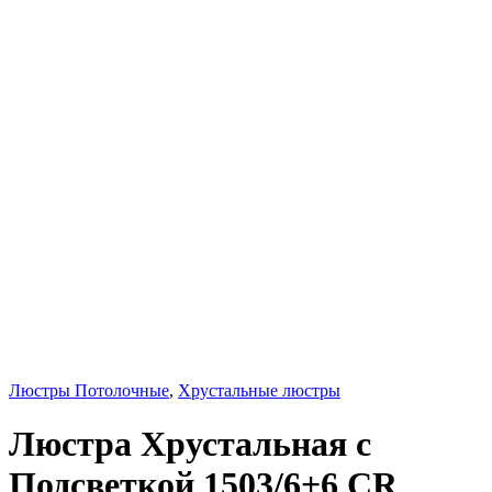
Люстры Потолочные
,
Хрустальные люстры
Люстра Хрустальная с
Подсветкой 1503/6+6 CR