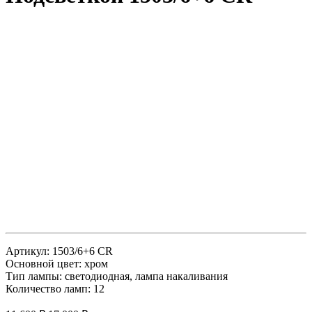
Артикул: 1503/6+6 CR
Основной цвет: хром
Тип лампы: светодиодная, лампа накаливания
Количество ламп: 12