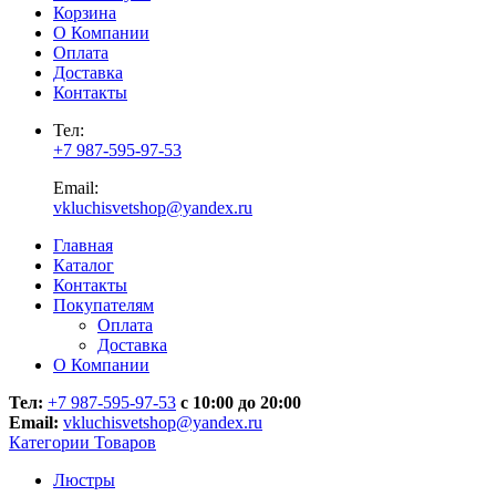
Корзина
О Компании
Оплата
Доставка
Контакты
Тел:
+7 987-595-97-53
Email:
vkluchisvetshop@yandex.ru
Главная
Каталог
Контакты
Покупателям
Оплата
Доставка
О Компании
Тел:
+7 987-595-97-53
с 10:00 до 20:00
Email:
vkluchisvetshop@yandex.ru
Категории Товаров
Люстры