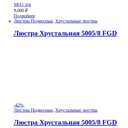
SKU: n/a
9,000
₽
Подробнее
Люстры Подвесные
,
Хрустальные люстры
Люстра Хрустальная 5005/8 FGD
-
42%
Люстры Подвесные
,
Хрустальные люстры
Люстра Хрустальная 5005/8 FGD