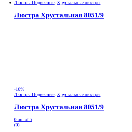
Люстры Подвесные
,
Хрустальные люстры
Люстра Хрустальная 8051/9
-
10%
Люстры Подвесные
,
Хрустальные люстры
Люстра Хрустальная 8051/9
0
out of 5
(0)