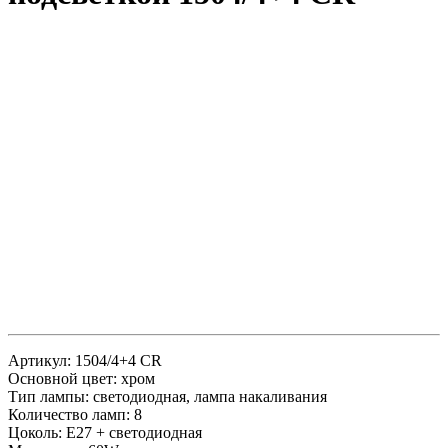
Артикул: 1504/4+4 CR
Основной цвет: хром
Тип лампы: светодиодная, лампа накаливания
Количество ламп: 8
Цоколь: E27 + светодиодная