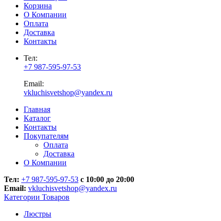
Корзина
О Компании
Оплата
Доставка
Контакты
Тел:
+7 987-595-97-53
Email:
vkluchisvetshop@yandex.ru
Главная
Каталог
Контакты
Покупателям
Оплата
Доставка
О Компании
Тел:
+7 987-595-97-53
с 10:00 до 20:00
Email:
vkluchisvetshop@yandex.ru
Категории Товаров
Люстры