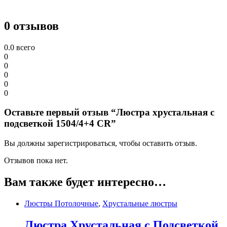
0 отзывов
0.0
всего
0
0
0
0
0
Оставьте первый отзыв “Люстра хрустальная с
подсветкой 1504/4+4 CR”
Вы должны зарегистрироваться, чтобы оставить отзыв.
Отзывов пока нет.
Вам также будет интересно…
Люстры Потолочные
,
Хрустальные люстры
Люстра Хрустальная с Подсветкой