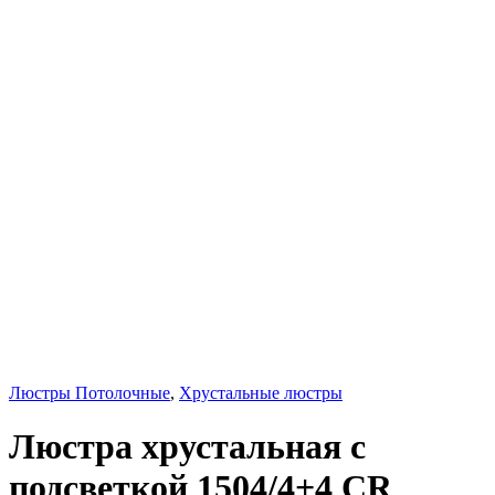
Люстры Потолочные
,
Хрустальные люстры
Люстра хрустальная с
подсветкой 1504/4+4 CR