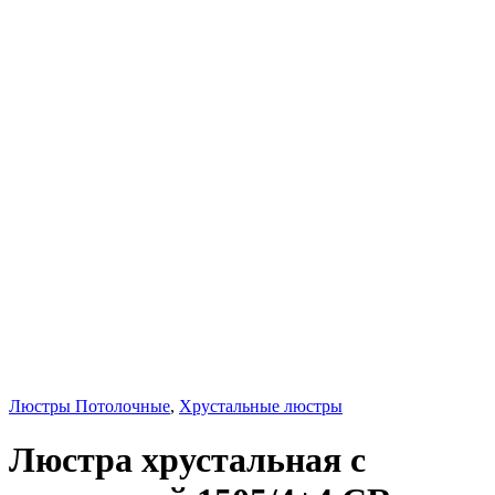
Люстры Потолочные
,
Хрустальные люстры
Люстра хрустальная с