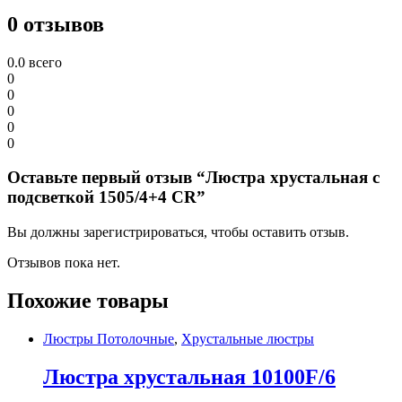
0 отзывов
0.0
всего
0
0
0
0
0
Оставьте первый отзыв “Люстра хрустальная с
подсветкой 1505/4+4 CR”
Вы должны зарегистрироваться, чтобы оставить отзыв.
Отзывов пока нет.
Похожие товары
Люстры Потолочные
,
Хрустальные люстры
Люстра хрустальная 10100F/6