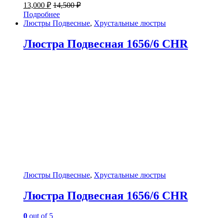
13,000
₽
14,500
₽
Подробнее
Люстры Подвесные
,
Хрустальные люстры
Люстра Подвесная 1656/6 CHR
Люстры Подвесные
,
Хрустальные люстры
Люстра Подвесная 1656/6 CHR
0
out of 5