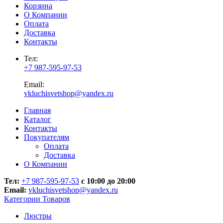
Корзина
О Компании
Оплата
Доставка
Контакты
Тел:
+7 987-595-97-53
Email:
vkluchisvetshop@yandex.ru
Главная
Каталог
Контакты
Покупателям
Оплата
Доставка
О Компании
Тел:
+7 987-595-97-53
с 10:00 до 20:00
Email:
vkluchisvetshop@yandex.ru
Категории Товаров
Люстры