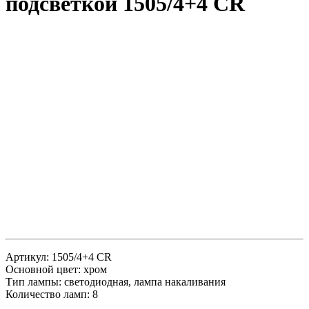
подсветкой 1505/4+4 CR
Артикул: 1505/4+4 CR
Основной цвет: хром
Тип лампы: светодиодная, лампа накаливания
Количество ламп: 8