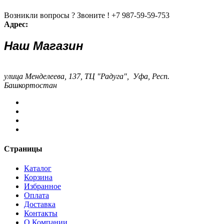
Возникли вопросы ? Звоните !
+7 987-59-59-753
Адрес:
Наш Магазин
улица Менделеева, 137, ТЦ "Радуга", Уфа, Респ.
Башкортостан
Страницы
Каталог
Корзина
Избранное
Оплата
Доставка
Контакты
О Компании