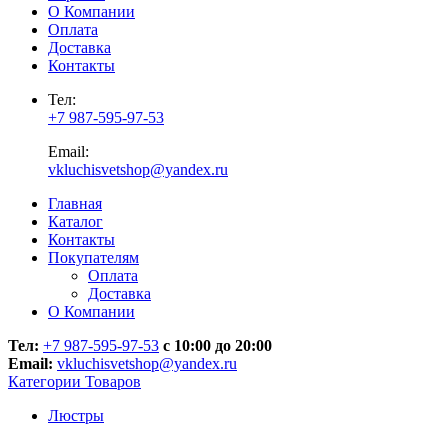
О Компании
Оплата
Доставка
Контакты
Тел:
+7 987-595-97-53
Email:
vkluchisvetshop@yandex.ru
Главная
Каталог
Контакты
Покупателям
Оплата
Доставка
О Компании
Тел:
+7 987-595-97-53
с 10:00 до 20:00
Email:
vkluchisvetshop@yandex.ru
Категории Товаров
Люстры