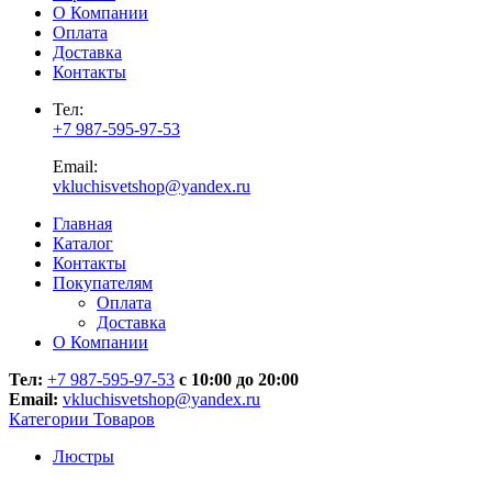
О Компании
Оплата
Доставка
Контакты
Тел:
+7 987-595-97-53
Email:
vkluchisvetshop@yandex.ru
Главная
Каталог
Контакты
Покупателям
Оплата
Доставка
О Компании
Тел:
+7 987-595-97-53
с 10:00 до 20:00
Email:
vkluchisvetshop@yandex.ru
Категории Товаров
Люстры