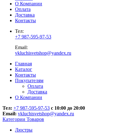
О Компании
Оплата
Доставка
Контакты
Тел:
+7 987-595-97-53
Email:
vkluchisvetshop@yandex.ru
Главная
Каталог
Контакты
Покупателям
Оплата
Доставка
О Компании
Тел:
+7 987-595-97-53
с 10:00 до 20:00
Email:
vkluchisvetshop@yandex.ru
Категории Товаров
Люстры