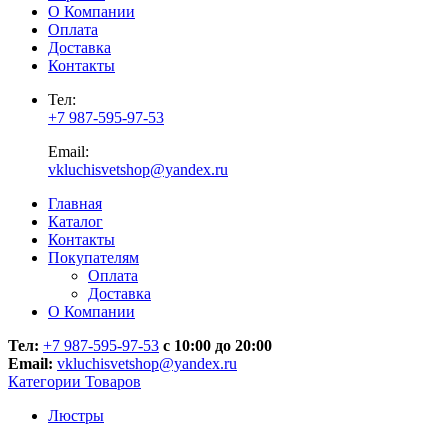
О Компании
Оплата
Доставка
Контакты
Тел:
+7 987-595-97-53
Email:
vkluchisvetshop@yandex.ru
Главная
Каталог
Контакты
Покупателям
Оплата
Доставка
О Компании
Тел:
+7 987-595-97-53
с 10:00 до 20:00
Email:
vkluchisvetshop@yandex.ru
Категории Товаров
Люстры