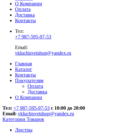
О Компании
Оплата
Доставка
Контакты
Тел:
+7 987-595-97-53
Email:
vkluchisvetshop@yandex.ru
Главная
Каталог
Контакты
Покупателям
Оплата
Доставка
О Компании
Тел:
+7 987-595-97-53
с 10:00 до 20:00
Email:
vkluchisvetshop@yandex.ru
Категории Товаров
Люстры