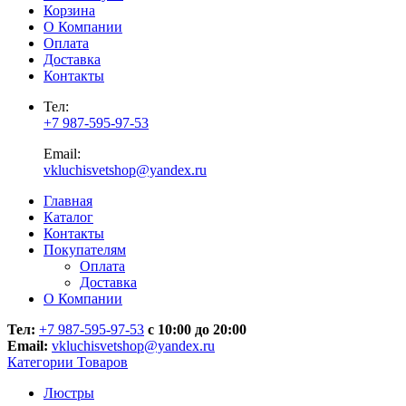
Корзина
О Компании
Оплата
Доставка
Контакты
Тел:
+7 987-595-97-53
Email:
vkluchisvetshop@yandex.ru
Главная
Каталог
Контакты
Покупателям
Оплата
Доставка
О Компании
Тел:
+7 987-595-97-53
с 10:00 до 20:00
Email:
vkluchisvetshop@yandex.ru
Категории Товаров
Люстры