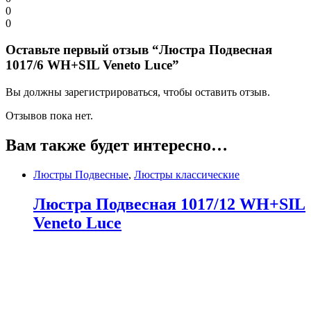
0
0
Оставьте первый отзыв “Люстра Подвесная
1017/6 WH+SIL Veneto Luce”
Вы должны зарегистрироваться, чтобы оставить отзыв.
Отзывов пока нет.
Вам также будет интересно…
Люстры Подвесные
,
Люстры классические
Люстра Подвесная 1017/12 WH+SIL
Veneto Luce