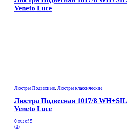
Veneto Luce
Люстры Подвесные
,
Люстры классические
Люстра Подвесная 1017/8 WH+SIL
Veneto Luce
0
out of 5
(0)