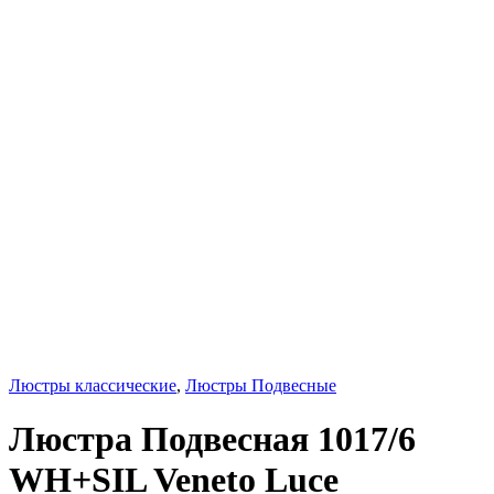
Люстры классические
,
Люстры Подвесные
Люстра Подвесная 1017/6
WH+SIL Veneto Luce