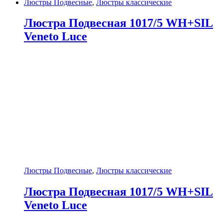
Люстры Подвесные
,
Люстры классические
Люстра Подвесная 1017/5 WH+SIL
Veneto Luce
Люстры Подвесные
,
Люстры классические
Люстра Подвесная 1017/5 WH+SIL
Veneto Luce