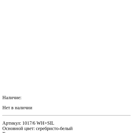
Наличие:
Нет в наличии
Артикул: 1017/6 WH+SIL
Основной цвет: серебристо-белый