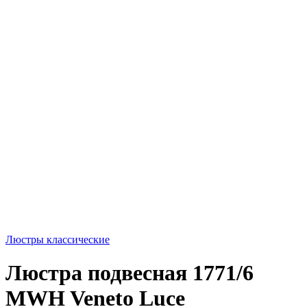
Люстры классические
Люстра подвесная 1771/6
MWH Veneto Luce