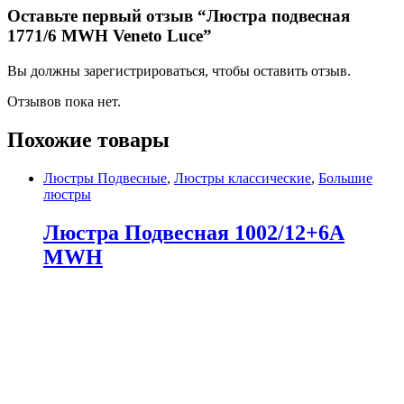
Оставьте первый отзыв “Люстра подвесная
1771/6 MWH Veneto Luce”
Вы должны зарегистрироваться, чтобы оставить отзыв.
Отзывов пока нет.
Похожие товары
Люстры Подвесные
,
Люстры классические
,
Большие
люстры
Люстра Подвесная 1002/12+6A
MWH