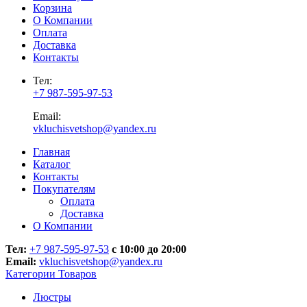
Корзина
О Компании
Оплата
Доставка
Контакты
Тел:
+7 987-595-97-53
Email:
vkluchisvetshop@yandex.ru
Главная
Каталог
Контакты
Покупателям
Оплата
Доставка
О Компании
Тел:
+7 987-595-97-53
с 10:00 до 20:00
Email:
vkluchisvetshop@yandex.ru
Категории Товаров
Люстры