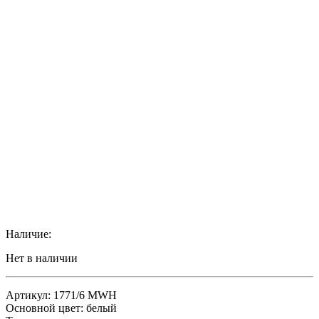
Наличие:
Нет в наличии
Артикул: 1771/6 MWH
Основной цвет: белый