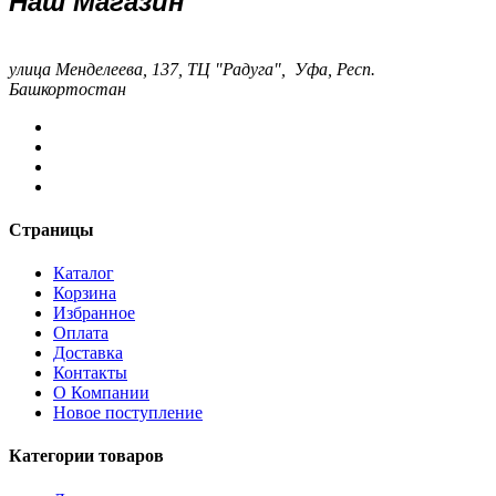
Наш Магазин
улица Менделеева, 137, ТЦ "Радуга", Уфа, Респ.
Башкортостан
Страницы
Каталог
Корзина
Избранное
Оплата
Доставка
Контакты
О Компании
Новое поступление
Категории товаров