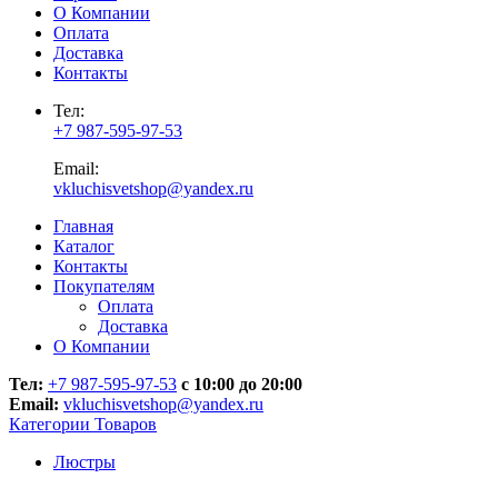
О Компании
Оплата
Доставка
Контакты
Тел:
+7 987-595-97-53
Email:
vkluchisvetshop@yandex.ru
Главная
Каталог
Контакты
Покупателям
Оплата
Доставка
О Компании
Тел:
+7 987-595-97-53
с 10:00 до 20:00
Email:
vkluchisvetshop@yandex.ru
Категории Товаров
Люстры