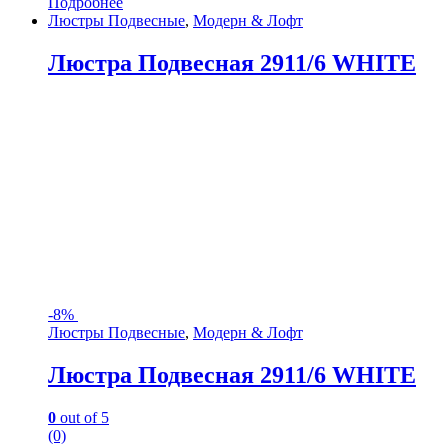
Подробнее
Люстры Подвесные
,
Модерн & Лофт
Люстра Подвесная 2911/6 WHITE
-
8%
Люстры Подвесные
,
Модерн & Лофт
Люстра Подвесная 2911/6 WHITE
0
out of 5
(0)