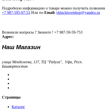
Подробную информацию о товаре можно получить позвонив
+7 987-595-97-53
Или по
Email:
vkluchisvetshop@yandex.ru
Возникли вопросы ? Звоните !
+7 987-59-59-753
Адрес:
Наш Магазин
улица Менделеева, 137, ТЦ "Радуга", Уфа, Респ.
Башкортостан
Страницы
Каталог