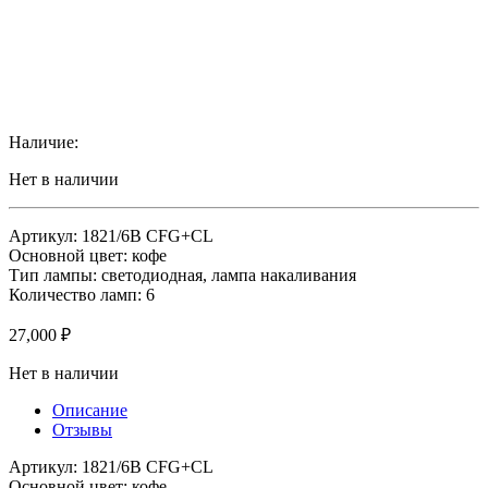
Наличие:
Нет в наличии
Артикул: 1821/6B CFG+CL
Основной цвет: кофе
Тип лампы: светодиодная, лампа накаливания
Количество ламп: 6
27,000
₽
Нет в наличии
Описание
Отзывы
Артикул: 1821/6B CFG+CL
Основной цвет: кофе