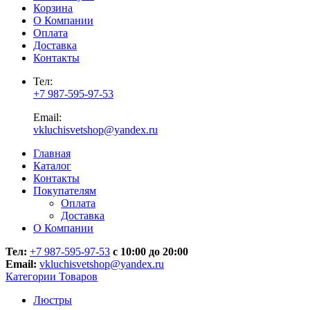
Корзина
О Компании
Оплата
Доставка
Контакты
Тел:
+7 987-595-97-53
Email:
vkluchisvetshop@yandex.ru
Главная
Каталог
Контакты
Покупателям
Оплата
Доставка
О Компании
Тел:
+7 987-595-97-53
с 10:00 до 20:00
Email:
vkluchisvetshop@yandex.ru
Категории Товаров
Люстры