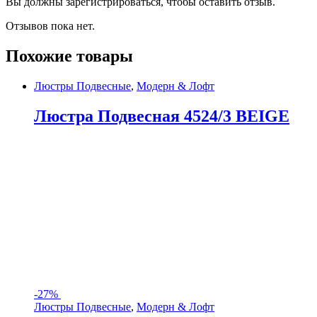
Вы должны зарегистрироваться, чтобы оставить отзыв.
Отзывов пока нет.
Похожие товары
Люстры Подвесные
,
Модерн & Лофт
Люстра Подвесная 4524/3 BEIGE
-
27%
Люстры Подвесные
,
Модерн & Лофт