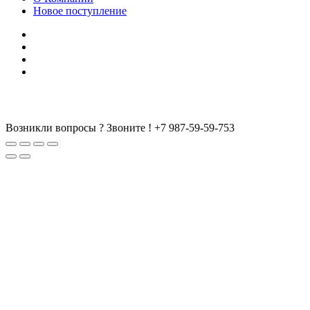
Новое поступление
Возникли вопросы ? Звоните !
+7 987-59-59-753