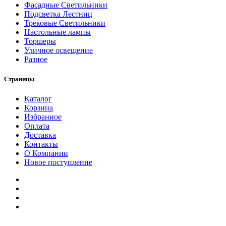
Фасадные Светильники
Подсветка Лестниц
Трековые Светильники
Настольные лампы
Торшеры
Уличное освещение
Разное
Страницы
Каталог
Корзина
Избранное
Оплата
Доставка
Контакты
О Компании
Новое поступление