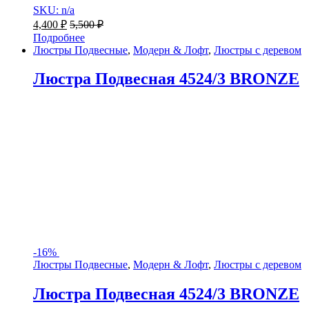
SKU: n/a
4,400
₽
5,500
₽
Подробнее
Люстры Подвесные
,
Модерн & Лофт
,
Люстры с деревом
Люстра Подвесная 4524/3 BRONZE
-
16%
Люстры Подвесные
,
Модерн & Лофт
,
Люстры с деревом
Люстра Подвесная 4524/3 BRONZE