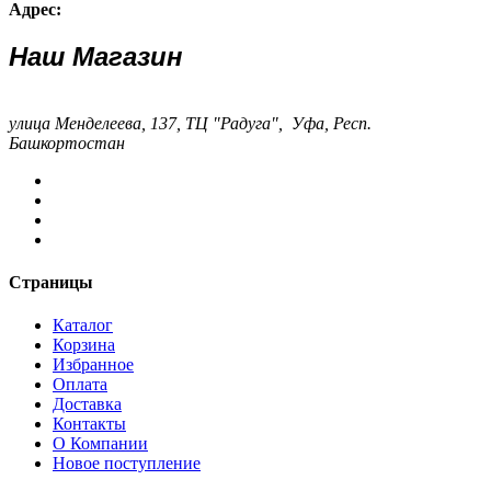
Адрес:
Наш Магазин
улица Менделеева, 137, ТЦ "Радуга", Уфа, Респ.
Башкортостан
Страницы
Каталог
Корзина
Избранное
Оплата
Доставка
Контакты
О Компании
Новое поступление