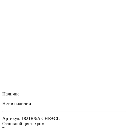
Наличие:
Нет в наличии
Артикул: 1821R/6A CHR+CL
Основной цвет: хром