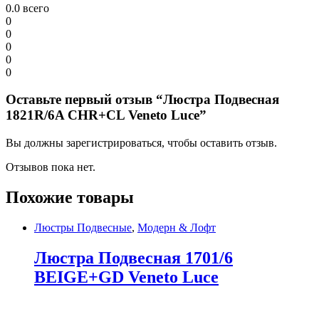
0.0
всего
0
0
0
0
0
Оставьте первый отзыв “Люстра Подвесная
1821R/6A CHR+CL Veneto Luce”
Вы должны зарегистрироваться, чтобы оставить отзыв.
Отзывов пока нет.
Похожие товары
Люстры Подвесные
,
Модерн & Лофт
Люстра Подвесная 1701/6
BEIGE+GD Veneto Luce