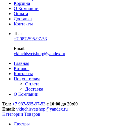
Корзина
О Компании
Оплата
Доставка
Контакты
Тел:
+7 987-595-97-53
Email:
vkluchisvetshop@yandex.ru
Главная
Каталог
Контакты
Покупателям
Оплата
Доставка
О Компании
Тел:
+7 987-595-97-53
с 10:00 до 20:00
Email:
vkluchisvetshop@yandex.ru
Категории Товаров
Люстры