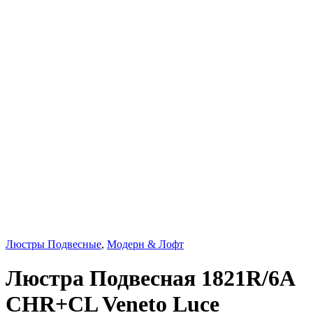
Люстры Подвесные
,
Модерн & Лофт
Люстра Подвесная 1821R/6A
CHR+CL Veneto Luce