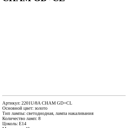
Артикул: 2201U/8A CHAM GD+CL
Основной цвет: золото
Тип лампы: светодиодная, лампа накаливания
Количество ламп: 8
Цоколь: E14