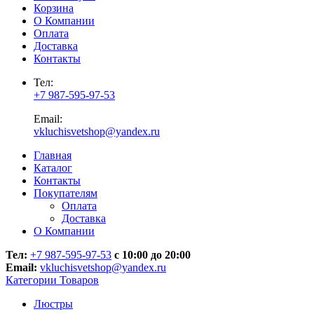
Корзина
О Компании
Оплата
Доставка
Контакты
Тел:
+7 987-595-97-53
Email:
vkluchisvetshop@yandex.ru
Главная
Каталог
Контакты
Покупателям
Оплата
Доставка
О Компании
Тел:
+7 987-595-97-53
с 10:00 до 20:00
Email:
vkluchisvetshop@yandex.ru
Категории Товаров
Люстры