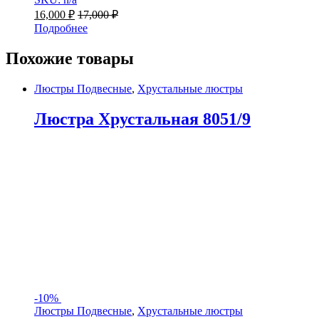
16,000
₽
17,000
₽
Подробнее
Похожие товары
Люстры Подвесные
,
Хрустальные люстры
Люстра Хрустальная 8051/9
-
10%
Люстры Подвесные
,
Хрустальные люстры