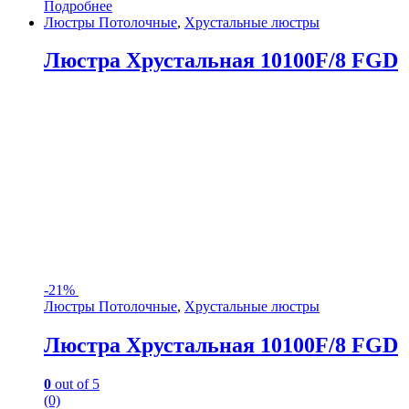
Подробнее
Люстры Потолочные
,
Хрустальные люстры
Люстра Хрустальная 10100F/8 FGD
-
21%
Люстры Потолочные
,
Хрустальные люстры
Люстра Хрустальная 10100F/8 FGD
0
out of 5
(0)