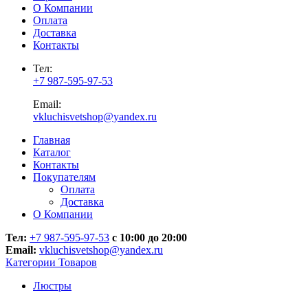
О Компании
Оплата
Доставка
Контакты
Тел:
+7 987-595-97-53
Email:
vkluchisvetshop@yandex.ru
Главная
Каталог
Контакты
Покупателям
Оплата
Доставка
О Компании
Тел:
+7 987-595-97-53
с 10:00 до 20:00
Email:
vkluchisvetshop@yandex.ru
Категории Товаров
Люстры