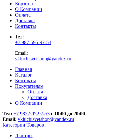
Корзина
О Компании
Оплата
Доставка
Контакты
Тел:
+7 987-595-97-53
Email:
vkluchisvetshop@yandex.ru
Главная
Каталог
Контакты
Покупателям
Оплата
Доставка
О Компании
Тел:
+7 987-595-97-53
с 10:00 до 20:00
Email:
vkluchisvetshop@yandex.ru
Категории Товаров
Люстры