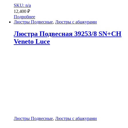
SKU: n/a
12,400
₽
Подробнее
Люстры Подвесные
,
Люстры с абажурами
Люстра Подвесная 39253/8 SN+CH
Veneto Luce
Люстры Подвесные
,
Люстры с абажурами