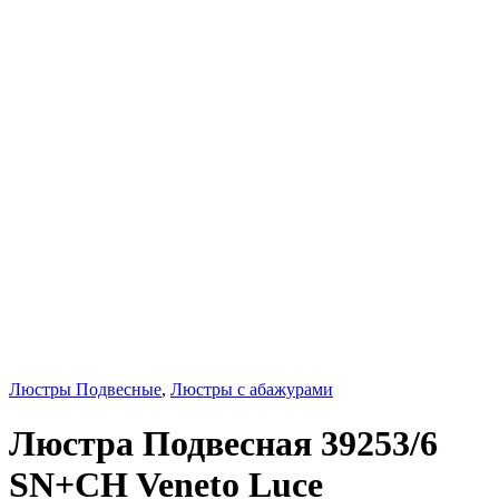
Люстры Подвесные
,
Люстры с абажурами
Люстра Подвесная 39253/6
SN+CH Veneto Luce