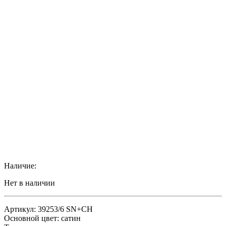
Наличие:
Нет в наличии
Артикул: 39253/6 SN+CH
Основной цвет: сатин