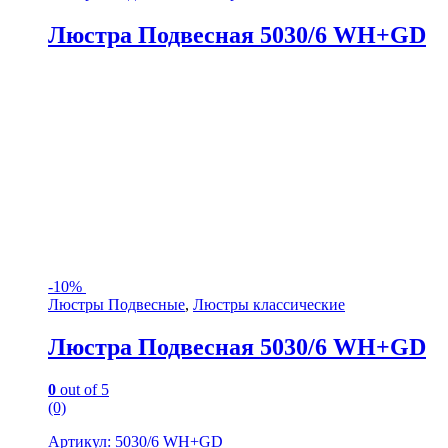
Люстра Подвесная 5030/6 WH+GD
-
10%
Люстры Подвесные
,
Люстры классические
Люстра Подвесная 5030/6 WH+GD
0
out of 5
(0)
Артикул: 5030/6 WH+GD