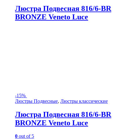
Люстра Подвесная 816/6-BR
BRONZE Veneto Luce
-
15%
Люстры Подвесные
,
Люстры классические
Люстра Подвесная 816/6-BR
BRONZE Veneto Luce
0
out of 5