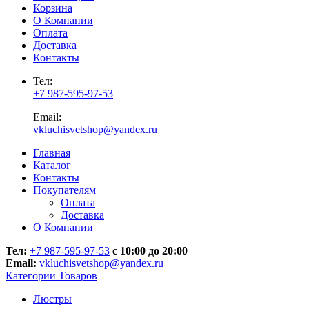
Корзина
О Компании
Оплата
Доставка
Контакты
Тел:
+7 987-595-97-53
Email:
vkluchisvetshop@yandex.ru
Главная
Каталог
Контакты
Покупателям
Оплата
Доставка
О Компании
Тел:
+7 987-595-97-53
с 10:00 до 20:00
Email:
vkluchisvetshop@yandex.ru
Категории Товаров
Люстры