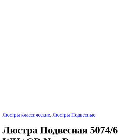
Люстры классические
,
Люстры Подвесные
Люстра Подвесная 5074/6