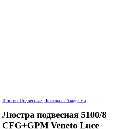
Люстры Подвесные
,
Люстры с абажурами
Люстра подвесная 5100/8
CFG+GPM Veneto Luce