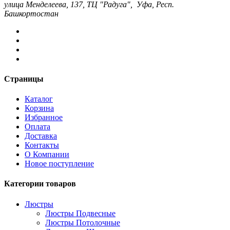
улица Менделеева, 137, ТЦ "Радуга", Уфа, Респ.
Башкортостан
Страницы
Каталог
Корзина
Избранное
Оплата
Доставка
Контакты
О Компании
Новое поступление
Категории товаров
Люстры
Люстры Подвесные
Люстры Потолочные