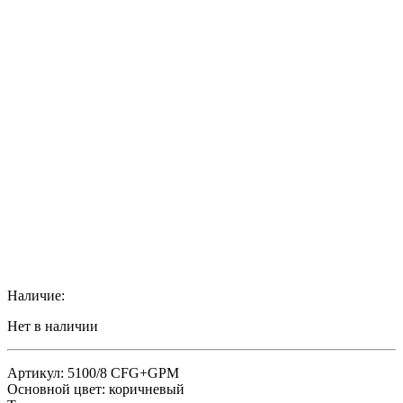
Наличие:
Нет в наличии
Артикул: 5100/8 CFG+GPM
Основной цвет: коричневый