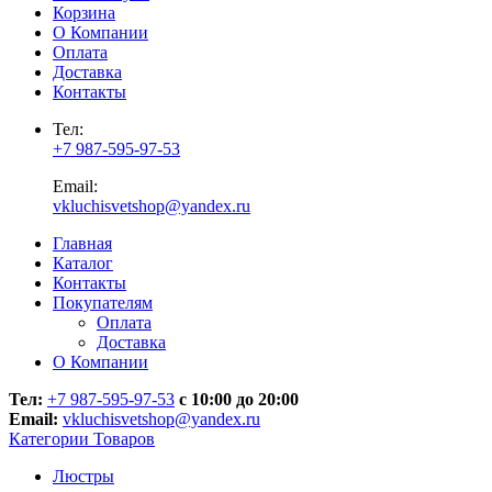
Корзина
О Компании
Оплата
Доставка
Контакты
Тел:
+7 987-595-97-53
Email:
vkluchisvetshop@yandex.ru
Главная
Каталог
Контакты
Покупателям
Оплата
Доставка
О Компании
Тел:
+7 987-595-97-53
с 10:00 до 20:00
Email:
vkluchisvetshop@yandex.ru
Категории Товаров
Люстры