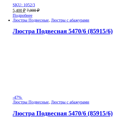
SKU: 1052/3
5,400
₽
7,000
₽
Подробнее
Люстры Подвесные
,
Люстры с абажурами
Люстра Подвесная 5470/6 (85915/6)
-
47%
Люстры Подвесные
,
Люстры с абажурами
Люстра Подвесная 5470/6 (85915/6)