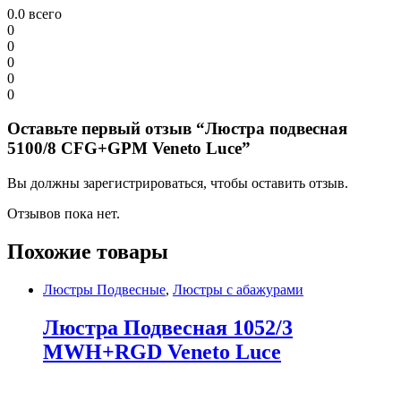
0.0
всего
0
0
0
0
0
Оставьте первый отзыв “Люстра подвесная
5100/8 CFG+GPM Veneto Luce”
Вы должны зарегистрироваться, чтобы оставить отзыв.
Отзывов пока нет.
Похожие товары
Люстры Подвесные
,
Люстры с абажурами
Люстра Подвесная 1052/3
MWH+RGD Veneto Luce