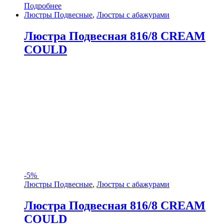
Подробнее
Люстры Подвесные
,
Люстры с абажурами
Люстра Подвесная 816/8 CREAM
COULD
-
5%
Люстры Подвесные
,
Люстры с абажурами
Люстра Подвесная 816/8 CREAM
COULD