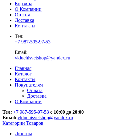
Корзина
О Компании
Оплата
Доставка
Контакты
Тел:
+7 987-595-97-53
Email:
vkluchisvetshop@yandex.ru
Главная
Каталог
Контакты
Покупателям
Оплата
Доставка
О Компании
Тел:
+7 987-595-97-53
с 10:00 до 20:00
Email:
vkluchisvetshop@yandex.ru
Категории Товаров
Люстры