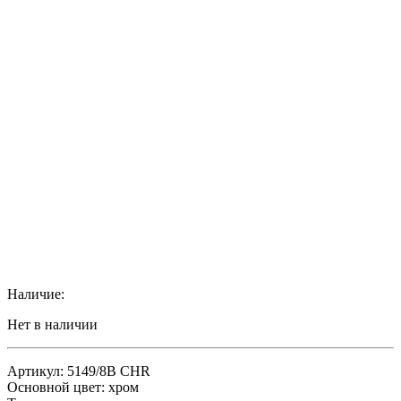
Наличие:
Нет в наличии
Артикул: 5149/8B CHR
Основной цвет: хром