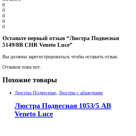
0
0
0
0
0
Оставьте первый отзыв “Люстра Подвесная
5149/8B CHR Veneto Luce”
Вы должны зарегистрироваться, чтобы оставить отзыв.
Отзывов пока нет.
Похожие товары
Люстры Подвесные
,
Люстры с абажурами
Люстра Подвесная 1053/5 AB
Veneto Luce