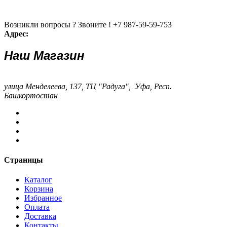
Возникли вопросы ? Звоните !
+7 987-59-59-753
Адрес:
Наш Магазин
улица Менделеева, 137, ТЦ "Радуга", Уфа, Респ.
Башкортостан
Страницы
Каталог
Корзина
Избранное
Оплата
Доставка
Контакты