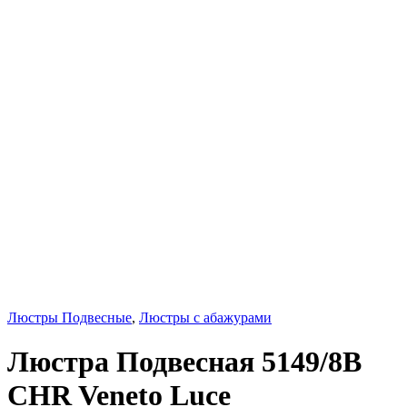
Люстры Подвесные
,
Люстры с абажурами
Люстра Подвесная 5149/8B
CHR Veneto Luce