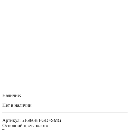
Наличие:
Нет в наличии
Артикул: 5168/6B FGD+SMG
Основной цвет: золото