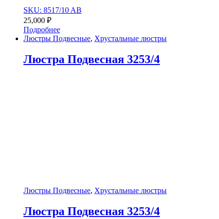
SKU: 8517/10 AB
25,000
₽
Подробнее
Люстры Подвесные
,
Хрустальные люстры
Люстра Подвесная 3253/4
Люстры Подвесные
,
Хрустальные люстры
Люстра Подвесная 3253/4