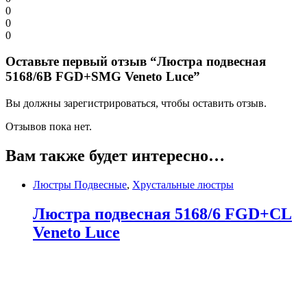
0
0
0
Оставьте первый отзыв “Люстра подвесная
5168/6B FGD+SMG Veneto Luce”
Вы должны зарегистрироваться, чтобы оставить отзыв.
Отзывов пока нет.
Вам также будет интересно…
Люстры Подвесные
,
Хрустальные люстры
Люстра подвесная 5168/6 FGD+CL
Veneto Luce