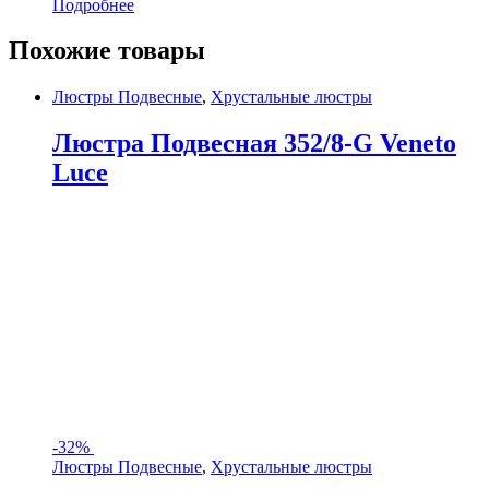
Подробнее
Похожие товары
Люстры Подвесные
,
Хрустальные люстры
Люстра Подвесная 352/8-G Veneto
Luce
-
32%
Люстры Подвесные
,
Хрустальные люстры