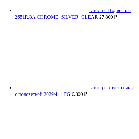
Люстра Подвесная
2651R/8A CHROME+SILVER+CLEAR
27,800
₽
Люстра хрустальная
с подсветкой 2029/4+4 FG
6,800
₽