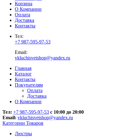
Корзина
О Компании
Оплата
Доставка
Контакты
Тел:
+7 987-595-97-53
Email:
vkluchisvetshop@yandex.ru
Главная
Каталог
Контакты
Покупателям
Оплата
Доставка
О Компании
Тел:
+7 987-595-97-53
с 10:00 до 20:00
Email:
vkluchisvetshop@yandex.ru
Категории Товаров
Люстры