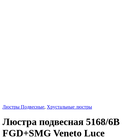
Люстры Подвесные
,
Хрустальные люстры
Люстра подвесная 5168/6B
FGD+SMG Veneto Luce