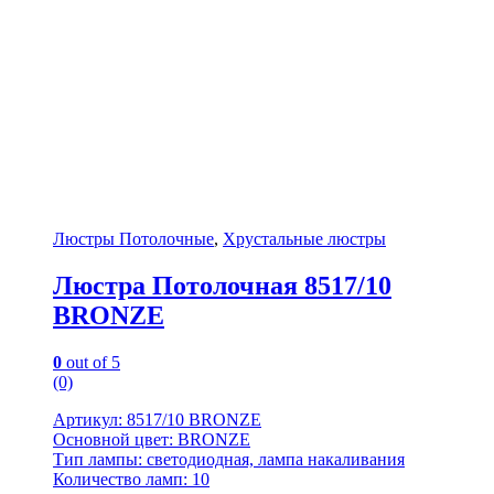
Люстры Потолочные
,
Хрустальные люстры
Люстра Потолочная 8517/10
BRONZE
0
out of 5
(0)
Артикул: 8517/10 BRONZE
Основной цвет: BRONZE
Тип лампы: светодиодная, лампа накаливания
Количество ламп: 10