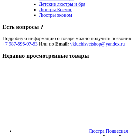
Детские люстры и бра
Люстры Космос
Люстры эконом
Есть вопросы ?
Подробную информацию о товаре можно получить позвонив
+7 987-595-97-53
Или по
Email:
vkluchisvetshop@yandex.ru
Недавно просмотренные товары
Люстра Подвесная