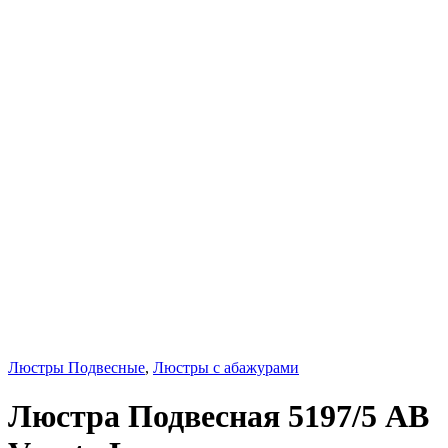
Люстры Подвесные
,
Люстры с абажурами
Люстра Подвесная 5197/5 AB