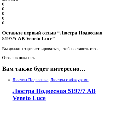
0
0
0
0
0
Оставьте первый отзыв “Люстра Подвесная
5197/5 AB Veneto Luce”
Вы должны зарегистрироваться, чтобы оставить отзыв.
Отзывов пока нет.
Вам также будет интересно…
Люстры Подвесные
,
Люстры с абажурами
Люстра Подвесная 5197/7 AB
Veneto Luce