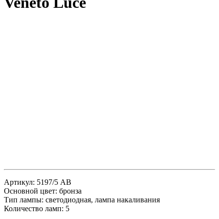
Veneto Luce
Артикул: 5197/5 AB
Основной цвет: бронза
Тип лампы: светодиодная, лампа накаливания
Количество ламп: 5