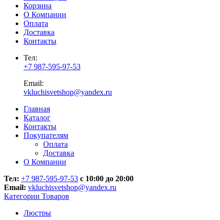
Корзина
О Компании
Оплата
Доставка
Контакты
Тел:
+7 987-595-97-53
Email:
vkluchisvetshop@yandex.ru
Главная
Каталог
Контакты
Покупателям
Оплата
Доставка
О Компании
Тел:
+7 987-595-97-53
с 10:00 до 20:00
Email:
vkluchisvetshop@yandex.ru
Категории Товаров
Люстры