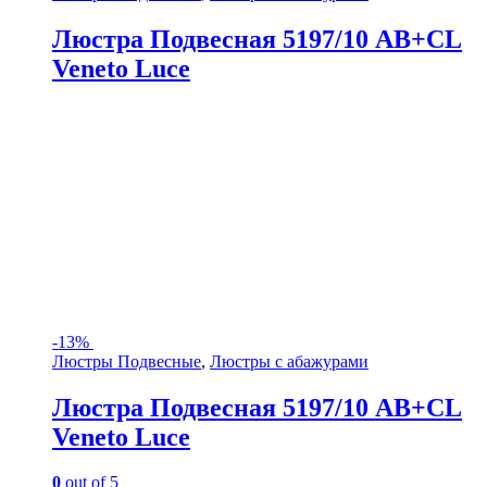
Люстра Подвесная 5197/10 AB+CL
Veneto Luce
-
13%
Люстры Подвесные
,
Люстры с абажурами
Люстра Подвесная 5197/10 AB+CL
Veneto Luce
0
out of 5