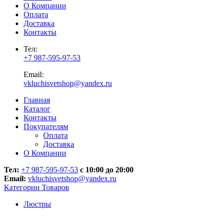
О Компании
Оплата
Доставка
Контакты
Тел:
+7 987-595-97-53
Email:
vkluchisvetshop@yandex.ru
Главная
Каталог
Контакты
Покупателям
Оплата
Доставка
О Компании
Тел:
+7 987-595-97-53
с 10:00 до 20:00
Email:
vkluchisvetshop@yandex.ru
Категории Товаров
Люстры