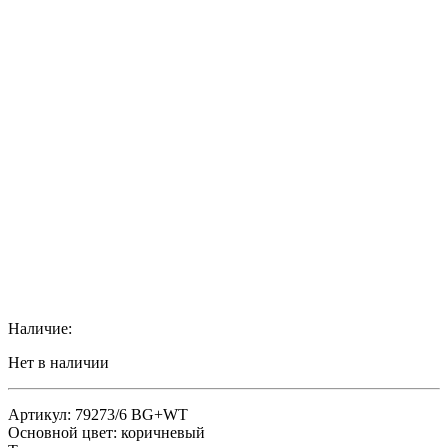
Наличие:
Нет в наличии
Артикул: 79273/6 BG+WT
Основной цвет: коричневый