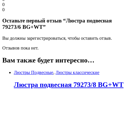
0
0
Оставьте первый отзыв “Люстра подвесная
79273/6 BG+WT”
Вы должны зарегистрироваться, чтобы оставить отзыв.
Отзывов пока нет.
Вам также будет интересно…
Люстры Подвесные
,
Люстры классические
Люстра подвесная 79273/8 BG+WT