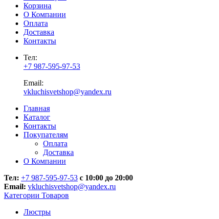
Корзина
О Компании
Оплата
Доставка
Контакты
Тел:
+7 987-595-97-53
Email:
vkluchisvetshop@yandex.ru
Главная
Каталог
Контакты
Покупателям
Оплата
Доставка
О Компании
Тел:
+7 987-595-97-53
с 10:00 до 20:00
Email:
vkluchisvetshop@yandex.ru
Категории Товаров
Люстры