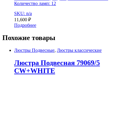
Количество ламп: 12
SKU: n/a
11,600
₽
Подробнее
Похожие товары
Люстры Подвесные
,
Люстры классические
Люстра Подвесная 79069/5
CW+WHITE