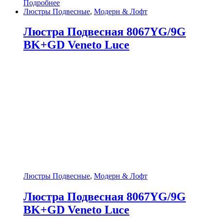
Подробнее
Люстры Подвесные
,
Модерн & Лофт
Люстра Подвесная 8067YG/9G
BK+GD Veneto Luce
Люстры Подвесные
,
Модерн & Лофт
Люстра Подвесная 8067YG/9G
BK+GD Veneto Luce