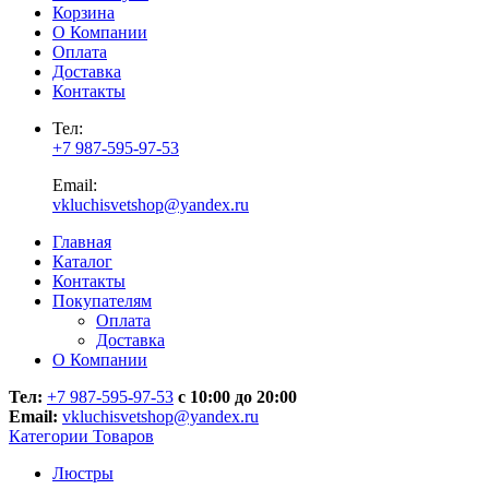
Корзина
О Компании
Оплата
Доставка
Контакты
Тел:
+7 987-595-97-53
Email:
vkluchisvetshop@yandex.ru
Главная
Каталог
Контакты
Покупателям
Оплата
Доставка
О Компании
Тел:
+7 987-595-97-53
с 10:00 до 20:00
Email:
vkluchisvetshop@yandex.ru
Категории Товаров
Люстры