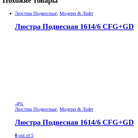
Похожие товары
Люстры Подвесные
,
Модерн & Лофт
Люстра Подвесная 1614/6 CFG+GD
-
4%
Люстры Подвесные
,
Модерн & Лофт
Люстра Подвесная 1614/6 CFG+GD
0
out of 5