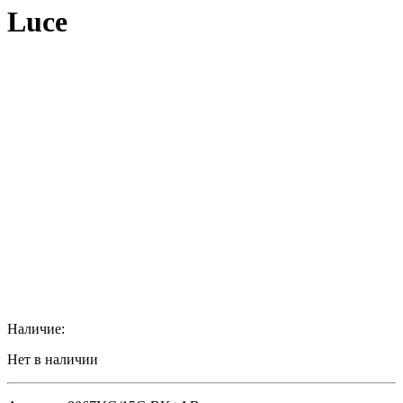
Luce
Наличие:
Нет в наличии