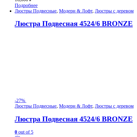
Подробнее
Люстры Подвесные
,
Модерн & Лофт
,
Люстры с деревом
Люстра Подвесная 4524/6 BRONZE
-
27%
Люстры Подвесные
,
Модерн & Лофт
,
Люстры с деревом
Люстра Подвесная 4524/6 BRONZE
0
out of 5