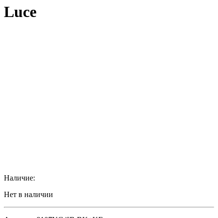
Luce
Наличие:
Нет в наличии