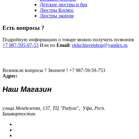
Детские люстры и бра
Люстры Космос
Люстры эконом
Есть вопросы ?
Подробную информацию о товаре можно получить позвонив
+7 987-595-97-53
Или по
Email:
vkluchisvetshop@yandex.ru
Возникли вопросы ? Звоните !
+7 987-59-59-753
Адрес:
Наш Магазин
улица Менделеева, 137, ТЦ "Радуга", Уфа, Респ.
Башкортостан