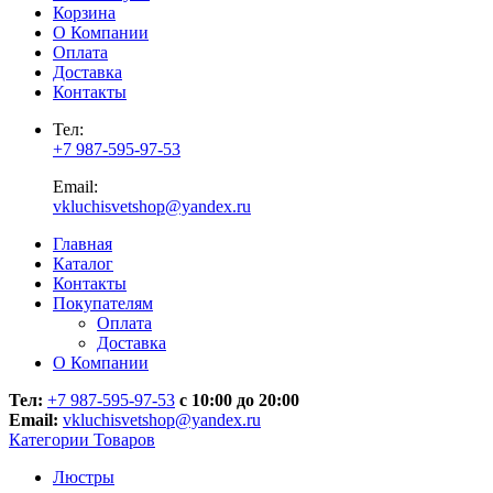
Корзина
О Компании
Оплата
Доставка
Контакты
Тел:
+7 987-595-97-53
Email:
vkluchisvetshop@yandex.ru
Главная
Каталог
Контакты
Покупателям
Оплата
Доставка
О Компании
Тел:
+7 987-595-97-53
с 10:00 до 20:00
Email:
vkluchisvetshop@yandex.ru
Категории Товаров
Люстры