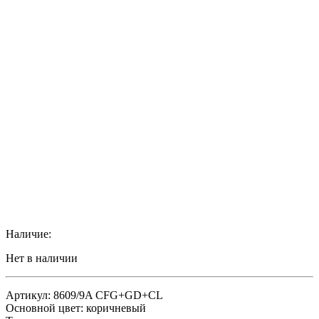
Наличие:
Нет в наличии
Артикул: 8609/9A CFG+GD+CL
Основной цвет: коричневый