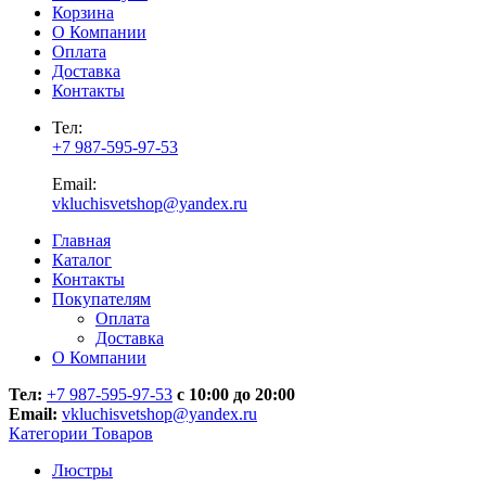
Корзина
О Компании
Оплата
Доставка
Контакты
Тел:
+7 987-595-97-53
Email:
vkluchisvetshop@yandex.ru
Главная
Каталог
Контакты
Покупателям
Оплата
Доставка
О Компании
Тел:
+7 987-595-97-53
с 10:00 до 20:00
Email:
vkluchisvetshop@yandex.ru
Категории Товаров
Люстры