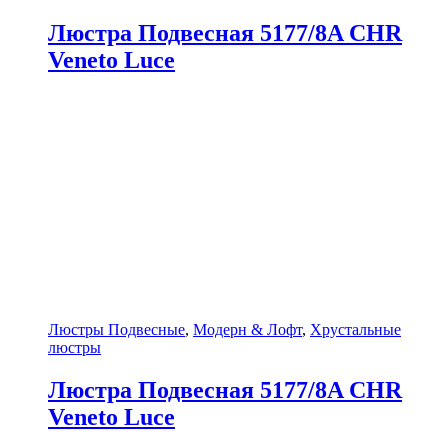
Люстра Подвесная 5177/8A CHR
Veneto Luce
Люстры Подвесные
,
Модерн & Лофт
,
Хрустальные
люстры
Люстра Подвесная 5177/8A CHR
Veneto Luce