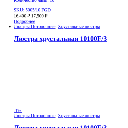
Количество ламп: 10
SKU: 5005/10 FGD
16,400
₽
17,500
₽
Подробнее
Люстры Потолочные
,
Хрустальные люстры
Люстра хрустальная 10100F/3
-
1%
Люстры Потолочные
,
Хрустальные люстры
Люстра хрустальная 10100F/3