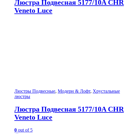
Люстра Подвесная 5177/10A CHR
Veneto Luce
Люстры Подвесные
,
Модерн & Лофт
,
Хрустальные
люстры
Люстра Подвесная 5177/10A CHR
Veneto Luce
0
out of 5