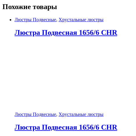
Похожие товары
Люстры Подвесные
,
Хрустальные люстры
Люстра Подвесная 1656/6 CHR
Люстры Подвесные
,
Хрустальные люстры
Люстра Подвесная 1656/6 CHR