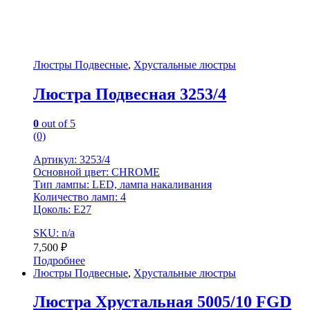
Люстры Подвесные
,
Хрустальные люстры
Люстра Подвесная 3253/4
0
out of 5
(0)
Артикул: 3253/4
Основной цвет: CHROME
Тип лампы: LED, лампа накаливания
Количество ламп: 4
Цоколь: Е27
SKU: n/a
7,500
₽
Подробнее
Люстры Подвесные
,
Хрустальные люстры
Люстра Хрустальная 5005/10 FGD