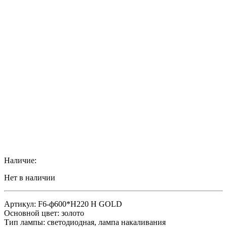
Наличие:
Нет в наличии
Артикул: F6-ф600*H220 H GOLD
Основной цвет: золото
Тип лампы: светодиодная, лампа накаливания