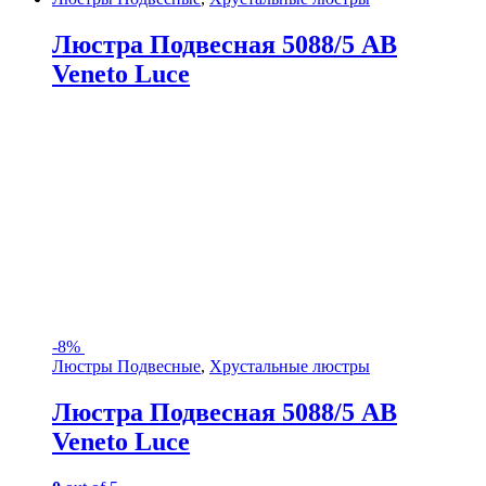
Люстра Подвесная 5088/5 AB
Veneto Luce
-
8%
Люстры Подвесные
,
Хрустальные люстры
Люстра Подвесная 5088/5 AB
Veneto Luce