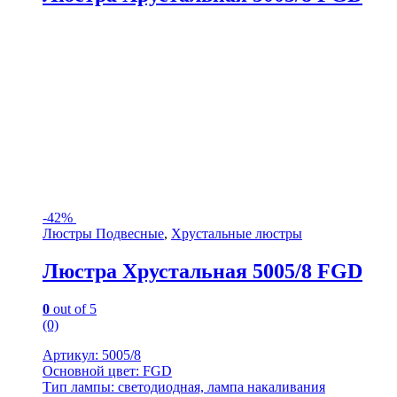
-
42%
Люстры Подвесные
,
Хрустальные люстры
Люстра Хрустальная 5005/8 FGD
0
out of 5
(0)
Артикул: 5005/8
Основной цвет: FGD
Тип лампы: светодиодная, лампа накаливания