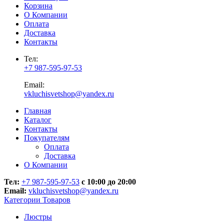
Корзина
О Компании
Оплата
Доставка
Контакты
Тел:
+7 987-595-97-53
Email:
vkluchisvetshop@yandex.ru
Главная
Каталог
Контакты
Покупателям
Оплата
Доставка
О Компании
Тел:
+7 987-595-97-53
с 10:00 до 20:00
Email:
vkluchisvetshop@yandex.ru
Категории Товаров
Люстры