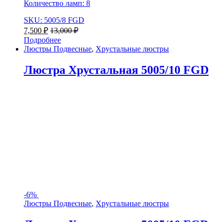
Количество ламп: 8
SKU: 5005/8 FGD
7,500
₽
13,000
₽
Подробнее
Люстры Подвесные
,
Хрустальные люстры
Люстра Хрустальная 5005/10 FGD
-
6%
Люстры Подвесные
,
Хрустальные люстры