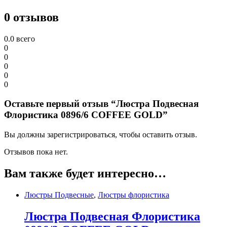
0 отзывов
0.0
всего
0
0
0
0
0
Оставьте первый отзыв “Люстра Подвесная
Флористика 0896/6 COFFEE GOLD”
Вы должны зарегистрироваться, чтобы оставить отзыв.
Отзывов пока нет.
Вам также будет интересно…
Люстры Подвесные
,
Люстры флористика
Люстра Подвесная Флористика