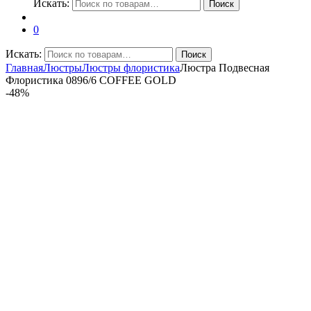
Искать:
Поиск
0
Искать:
Поиск
Главная
Люстры
Люстры флористика
Люстра Подвесная
Флористика 0896/6 COFFEE GOLD
-
48%