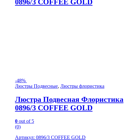
0896/3 COFFEE GOLD
-
48%
Люстры Подвесные
,
Люстры флористика
Люстра Подвесная Флористика
0896/3 COFFEE GOLD
0
out of 5
(0)
Артикул: 0896/3 COFFEE GOLD