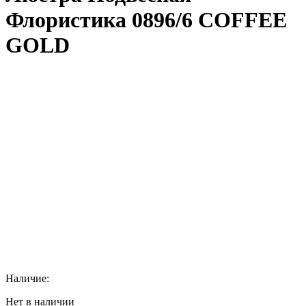
Флористика 0896/6 COFFEE
GOLD
Наличие:
Нет в наличии