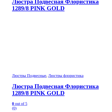
Люстра Подвесная Флористика
1289/8 PINK GOLD
Люстры Подвесные
,
Люстры флористика
Люстра Подвесная Флористика
1289/8 PINK GOLD
0
out of 5
(0)