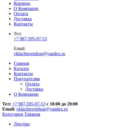
Корзина
О Компании
Оплата
Доставка
Контакты
Тел:
+7 987-595-97-53
Email:
vkluchisvetshop@yandex.ru
Главная
Каталог
Контакты
Покупателям
Оплата
Доставка
О Компании
Тел:
+7 987-595-97-53
с 10:00 до 20:00
Email:
vkluchisvetshop@yandex.ru
Категории Товаров
Люстры