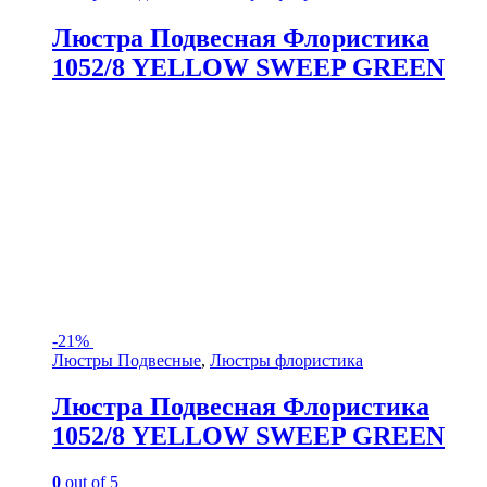
Люстра Подвесная Флористика
1052/8 YELLOW SWEEP GREEN
-
21%
Люстры Подвесные
,
Люстры флористика
Люстра Подвесная Флористика
1052/8 YELLOW SWEEP GREEN
0
out of 5