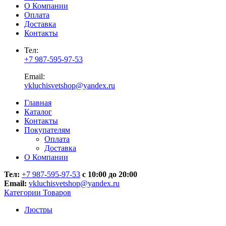
О Компании
Оплата
Доставка
Контакты
Тел:
+7 987-595-97-53
Email:
vkluchisvetshop@yandex.ru
Главная
Каталог
Контакты
Покупателям
Оплата
Доставка
О Компании
Тел:
+7 987-595-97-53
с 10:00 до 20:00
Email:
vkluchisvetshop@yandex.ru
Категории Товаров
Люстры