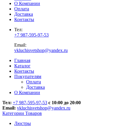
О Компании
Оплата
Доставка
Контакты
Тел:
+7 987-595-97-53
Email:
vkluchisvetshop@yandex.ru
Главная
Каталог
Контакты
Покупателям
Оплата
Доставка
О Компании
Тел:
+7 987-595-97-53
с 10:00 до 20:00
Email:
vkluchisvetshop@yandex.ru
Категории Товаров
Люстры