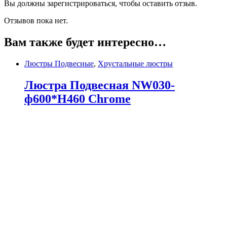
Вы должны зарегистрироваться, чтобы оставить отзыв.
Отзывов пока нет.
Вам также будет интересно…
Люстры Подвесные
,
Хрустальные люстры
Люстра Подвесная NW030-
ф600*H460 Chrome