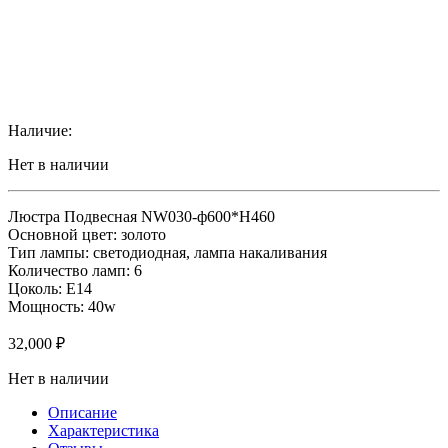
Наличие:
Нет в наличии
Люстра Подвесная NW030-ф600*H460
Основной цвет: золото
Тип лампы: светодиодная, лампа накаливания
Количество ламп: 6
Цоколь: E14
Мощность: 40w
32,000
₽
Нет в наличии
Описание
Характеристика