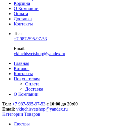
Корзина
О Компании
Оплата
Доставка
Контакты
Тел:
+7 987-595-97-53
Email:
vkluchisvetshop@yandex.ru
Главная
Каталог
Контакты
Покупателям
Оплата
Доставка
О Компании
Тел:
+7 987-595-97-53
с 10:00 до 20:00
Email:
vkluchisvetshop@yandex.ru
Категории Товаров
Люстры