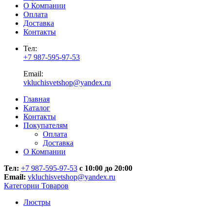
О Компании
Оплата
Доставка
Контакты
Тел:
+7 987-595-97-53
Email:
vkluchisvetshop@yandex.ru
Главная
Каталог
Контакты
Покупателям
Оплата
Доставка
О Компании
Тел:
+7 987-595-97-53
с 10:00 до 20:00
Email:
vkluchisvetshop@yandex.ru
Категории Товаров
Люстры