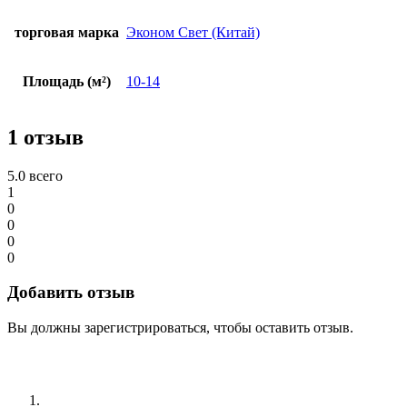
торговая марка
Эконом Свет (Китай)
Площадь (м²)
10-14
1 отзыв
5.0
всего
1
0
0
0
0
Добавить отзыв
Вы должны зарегистрироваться, чтобы оставить отзыв.