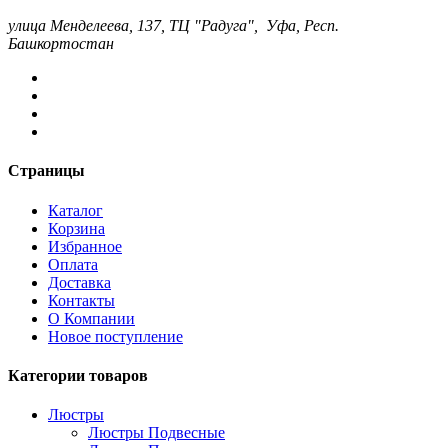
улица Менделеева, 137, ТЦ "Радуга", Уфа, Респ.
Башкортостан
Страницы
Каталог
Корзина
Избранное
Оплата
Доставка
Контакты
О Компании
Новое поступление
Категории товаров
Люстры
Люстры Подвесные