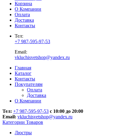
Корзина
О Компании
Оплата
Доставка
Контакты
Тел:
+7 987-595-97-53
Email:
vkluchisvetshop@yandex.ru
Главная
Каталог
Контакты
Покупателям
Оплата
Доставка
О Компании
Тел:
+7 987-595-97-53
с 10:00 до 20:00
Email:
vkluchisvetshop@yandex.ru
Категории Товаров
Люстры