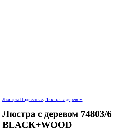
Люстры Подвесные
,
Люстры с деревом
Люстра с деревом 74803/6
BLACK+WOOD