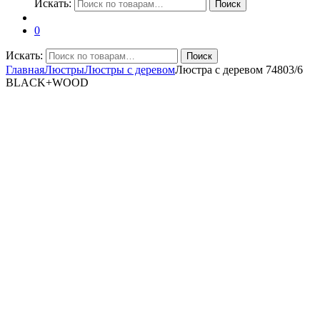
Искать:
Поиск
0
Искать:
Поиск
Главная
Люстры
Люстры с деревом
Люстра с деревом 74803/6
BLACK+WOOD