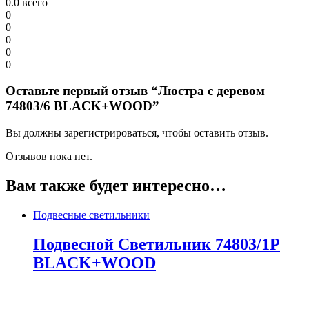
0.0
всего
0
0
0
0
0
Оставьте первый отзыв “Люстра с деревом
74803/6 BLACK+WOOD”
Вы должны зарегистрироваться, чтобы оставить отзыв.
Отзывов пока нет.
Вам также будет интересно…
Подвесные светильники
Подвесной Светильник 74803/1P
BLACK+WOOD