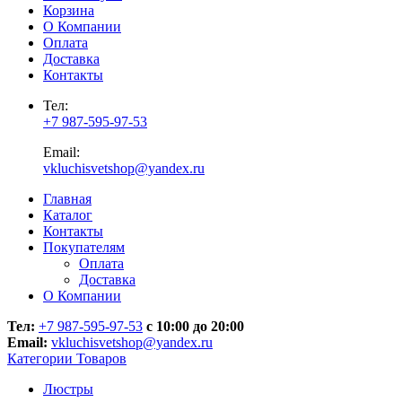
Корзина
О Компании
Оплата
Доставка
Контакты
Тел:
+7 987-595-97-53
Email:
vkluchisvetshop@yandex.ru
Главная
Каталог
Контакты
Покупателям
Оплата
Доставка
О Компании
Тел:
+7 987-595-97-53
с 10:00 до 20:00
Email:
vkluchisvetshop@yandex.ru
Категории Товаров
Люстры