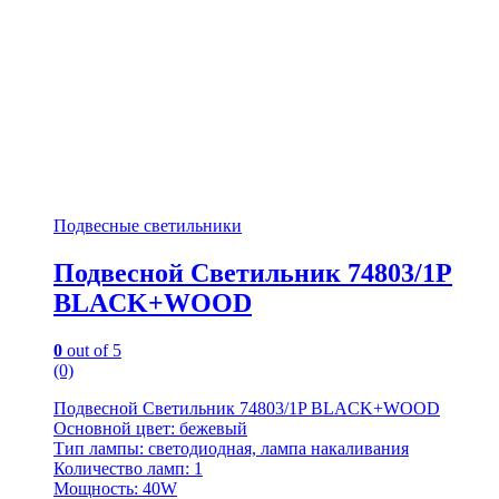
Подвесные светильники
Подвесной Светильник 74803/1P
BLACK+WOOD
0
out of 5
(0)
Подвесной Светильник 74803/1P BLACK+WOOD
Основной цвет: бежевый
Тип лампы: светодиодная, лампа накаливания
Количество ламп: 1
Мощность: 40W