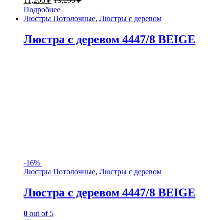
11,200
₽
13,200
₽
Подробнее
Люстры Потолочные
,
Люстры с деревом
Люстра с деревом 4447/8 BEIGE
-
16%
Люстры Потолочные
,
Люстры с деревом
Люстра с деревом 4447/8 BEIGE
0
out of 5