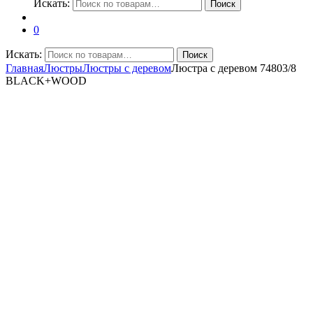
Искать:
Поиск
0
Искать:
Поиск
Главная
Люстры
Люстры с деревом
Люстра с деревом 74803/8
BLACK+WOOD