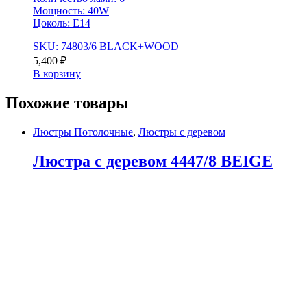
Мощность: 40W
Цоколь: Е14
SKU: 74803/6 BLACK+WOOD
5,400
₽
В корзину
Похожие товары
Люстры Потолочные
,
Люстры с деревом
Люстра с деревом 4447/8 BEIGE