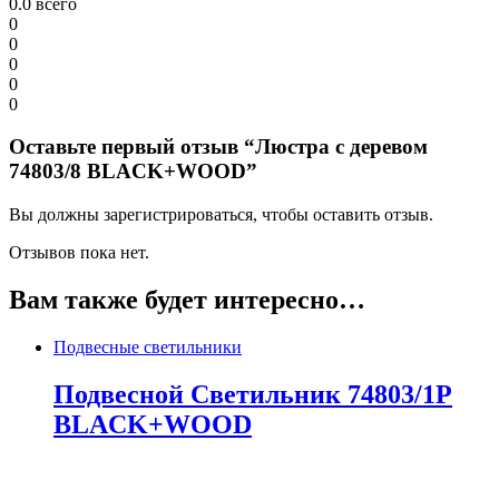
0.0
всего
0
0
0
0
0
Оставьте первый отзыв “Люстра с деревом
74803/8 BLACK+WOOD”
Вы должны зарегистрироваться, чтобы оставить отзыв.
Отзывов пока нет.
Вам также будет интересно…
Подвесные светильники
Подвесной Светильник 74803/1P
BLACK+WOOD