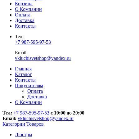
Корзина
О Компании
Оплата
Доставка
Контакты
Тел:
+7 987-595-97-53
Email:
vkluchisvetshop@yandex.ru
Главная
Каталог
Контакты
Покупателям
Оплата
Доставка
О Компании
Тел:
+7 987-595-97-53
с 10:00 до 20:00
Email:
vkluchisvetshop@yandex.ru
Категории Товаров
Люстры