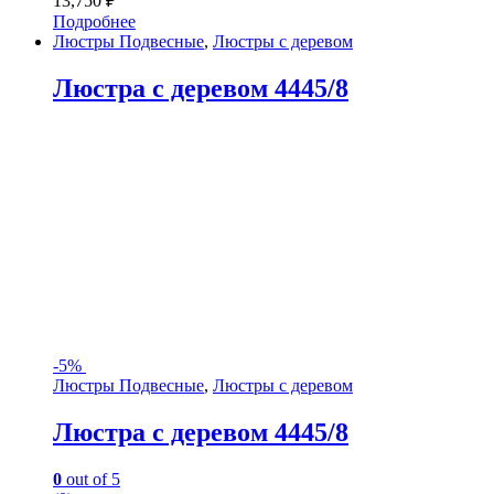
13,750
₽
Подробнее
Люстры Подвесные
,
Люстры с деревом
Люстра с деревом 4445/8
-
5%
Люстры Подвесные
,
Люстры с деревом
Люстра с деревом 4445/8
0
out of 5