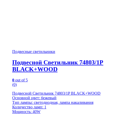
Подвесные светильники
Подвесной Светильник 74803/1P
BLACK+WOOD
0
out of 5
(0)
Подвесной Светильник 74803/1P BLACK+WOOD
Основной цвет: бежевый
Тип лампы: светодиодная, лампа накаливания
Количество ламп: 1
Мощность: 40W