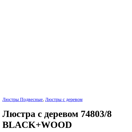
Люстры Подвесные
,
Люстры с деревом
Люстра с деревом 74803/8
BLACK+WOOD