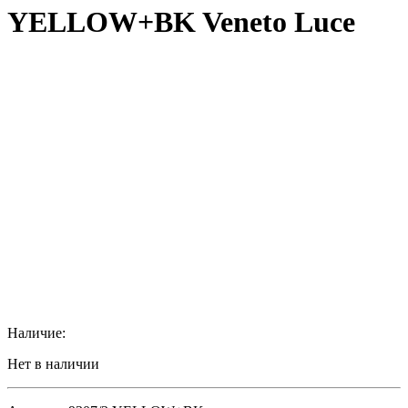
YELLOW+BK Veneto Luce
Наличие:
Нет в наличии