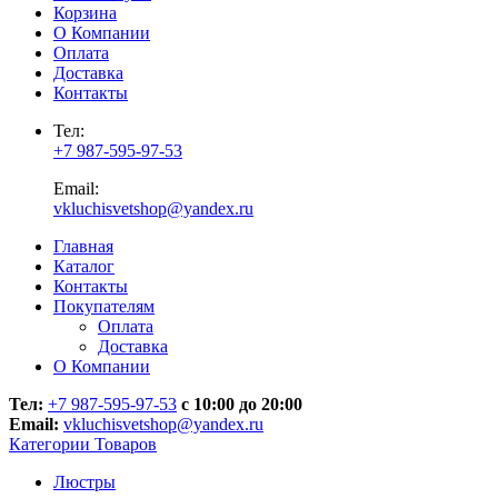
Корзина
О Компании
Оплата
Доставка
Контакты
Тел:
+7 987-595-97-53
Email:
vkluchisvetshop@yandex.ru
Главная
Каталог
Контакты
Покупателям
Оплата
Доставка
О Компании
Тел:
+7 987-595-97-53
с 10:00 до 20:00
Email:
vkluchisvetshop@yandex.ru
Категории Товаров
Люстры