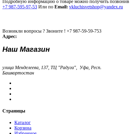
Подробную информацию о товаре можно получить позвонив
+7 987-595-97-53
Или по
Email:
vkluchisvetshop@yandex.ru
Возникли вопросы ? Звоните !
+7 987-59-59-753
Адрес:
Наш Магазин
улица Менделеева, 137, ТЦ "Радуга", Уфа, Респ.
Башкортостан
Страницы
Каталог
Корзина
Избранное