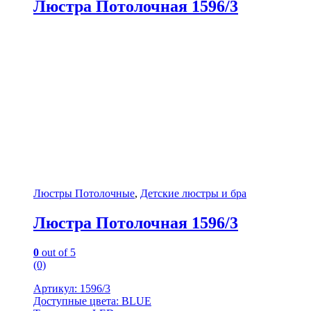
Люстра Потолочная 1596/3
Люстры Потолочные
,
Детские люстры и бра
Люстра Потолочная 1596/3
0
out of 5
(0)
Артикул: 1596/3
Доступные цвета: BLUE