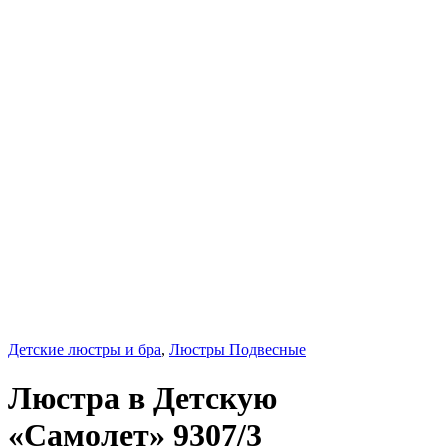
Детские люстры и бра
,
Люстры Подвесные
Люстра в Детскую
«Самолет» 9307/3