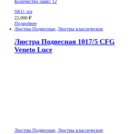
Количество ламп: 12
SKU: n/a
22,000
₽
Подробнее
Люстры Подвесные
,
Люстры классические
Люстра Подвесная 1017/5 CFG
Veneto Luce
Люстры Подвесные
,
Люстры классические