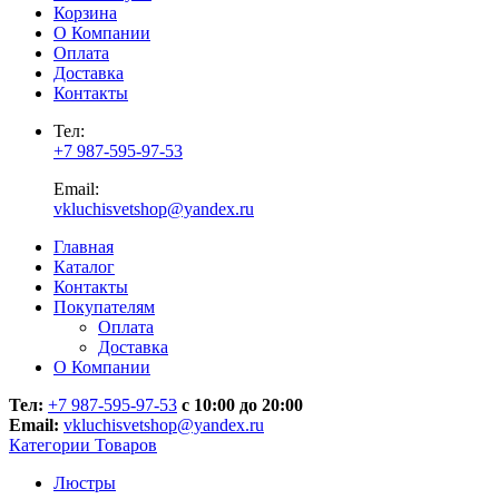
Корзина
О Компании
Оплата
Доставка
Контакты
Тел:
+7 987-595-97-53
Email:
vkluchisvetshop@yandex.ru
Главная
Каталог
Контакты
Покупателям
Оплата
Доставка
О Компании
Тел:
+7 987-595-97-53
с 10:00 до 20:00
Email:
vkluchisvetshop@yandex.ru
Категории Товаров
Люстры