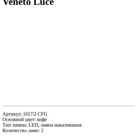
Veneto Luce
Артикул: 1017/2 CFG
Основной цвет: кофе
Тип лампы: LED, лампа накаливания
Количество ламп: 2