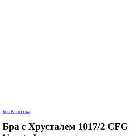
Бра Классика
Бра с Хрусталем 1017/2 CFG