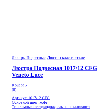
Люстры Подвесные
,
Люстры классические
Люстра Подвесная 1017/12 CFG
Veneto Luce
0
out of 5
(0)
Артикул: 1017/12 CFG
Основной цвет: кофе
Тип лампы: светодиодная, лампа накаливания