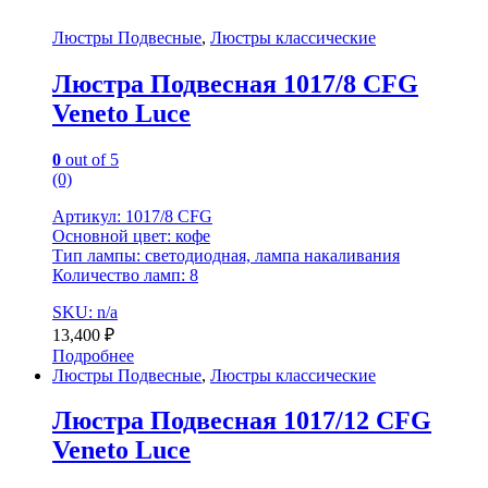
Люстры Подвесные
,
Люстры классические
Люстра Подвесная 1017/8 CFG
Veneto Luce
0
out of 5
(0)
Артикул: 1017/8 CFG
Основной цвет: кофе
Тип лампы: светодиодная, лампа накаливания
Количество ламп: 8
SKU: n/a
13,400
₽
Подробнее
Люстры Подвесные
,
Люстры классические
Люстра Подвесная 1017/12 CFG
Veneto Luce