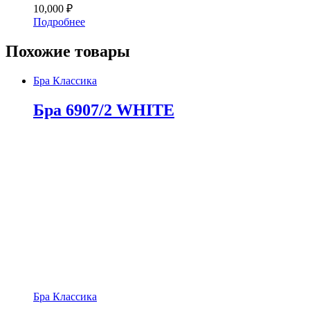
10,000
₽
Подробнее
Похожие товары
Бра Классика
Бра 6907/2 WHITE
Бра Классика