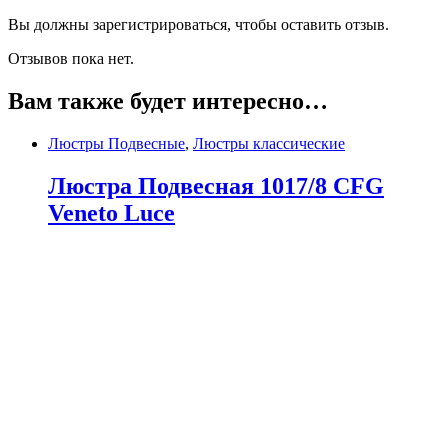
Вы должны зарегистрироваться, чтобы оставить отзыв.
Отзывов пока нет.
Вам также будет интересно…
Люстры Подвесные
,
Люстры классические
Люстра Подвесная 1017/8 CFG
Veneto Luce