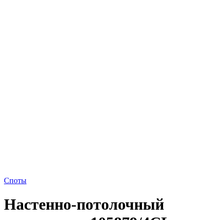
Споты
Настенно-потолочный