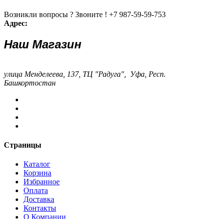
Возникли вопросы ? Звоните !
+7 987-59-59-753
Адрес:
Наш Магазин
улица Менделеева, 137, ТЦ "Радуга", Уфа, Респ.
Башкортостан
Страницы
Каталог
Корзина
Избранное
Оплата
Доставка
Контакты
О Компании