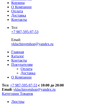
Корзина
О Компании
Оплата
Доставка
Контакты
Тел:
+7 987-595-97-53
Email:
vkluchisvetshop@yandex.ru
Главная
Каталог
Контакты
Покупателям
Оплата
Доставка
О Компании
Тел:
+7 987-595-97-53
с 10:00 до 20:00
Email:
vkluchisvetshop@yandex.ru
Категории Товаров
Люстры