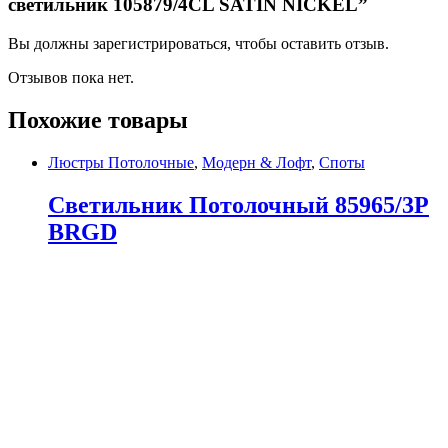
светильник 105879/4CL SATIN NICKEL”
Вы должны зарегистрироваться, чтобы оставить отзыв.
Отзывов пока нет.
Похожие товары
Люстры Потолочные
,
Модерн & Лофт
,
Споты
Светильник Потолочный 85965/3P
BRGD