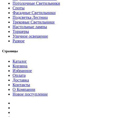
Потолочные Светильники
Споты
Фасадные Светильники
Подсветка Лестниц
Трековые Светильники
Настольные лампы
Торшеры
Уличное освещение
Разное
Страницы
Каталог
Корзина
Избранное
Оплата
Доставка
Контакты
О Компании
Новое поступление