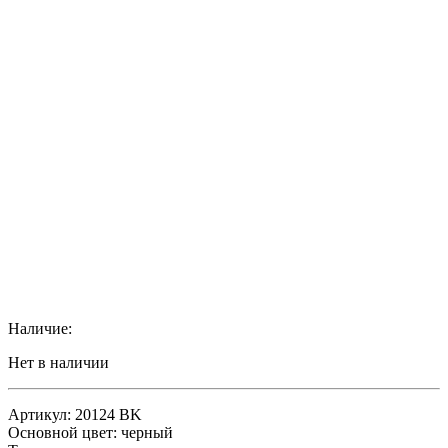
Наличие:
Нет в наличии
Артикул: 20124 BK
Основной цвет: черный