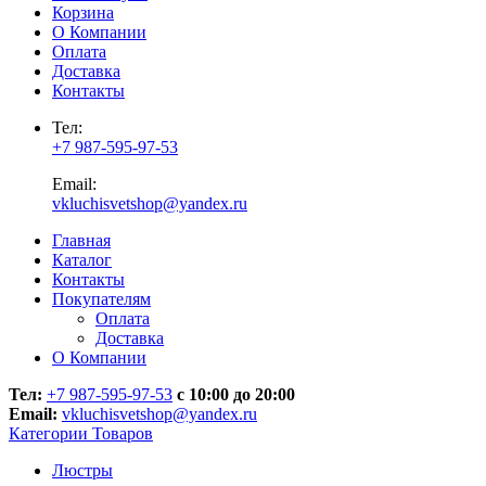
Корзина
О Компании
Оплата
Доставка
Контакты
Тел:
+7 987-595-97-53
Email:
vkluchisvetshop@yandex.ru
Главная
Каталог
Контакты
Покупателям
Оплата
Доставка
О Компании
Тел:
+7 987-595-97-53
с 10:00 до 20:00
Email:
vkluchisvetshop@yandex.ru
Категории Товаров
Люстры