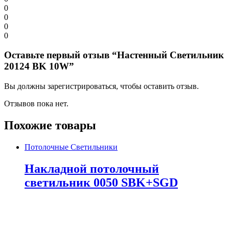
0
0
0
0
Оставьте первый отзыв “Настенный Светильник
20124 BK 10W”
Вы должны зарегистрироваться, чтобы оставить отзыв.
Отзывов пока нет.
Похожие товары
Потолочные Светильники
Накладной потолочный
светильник 0050 SBK+SGD