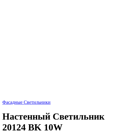
Фасадные Светильники
Настенный Светильник
20124 BK 10W