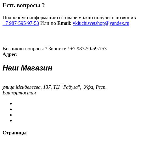
Есть вопросы ?
Подробную информацию о товаре можно получить позвонив
+7 987-595-97-53
Или по
Email:
vkluchisvetshop@yandex.ru
Возникли вопросы ? Звоните !
+7 987-59-59-753
Адрес:
Наш Магазин
улица Менделеева, 137, ТЦ "Радуга", Уфа, Респ.
Башкортостан
Страницы