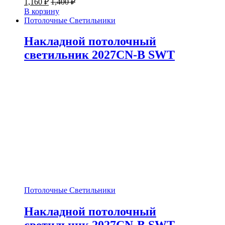
1,160
₽
1,400
₽
В корзину
Потолочные Светильники
Накладной потолочный
светильник 2027CN-B SWT
Потолочные Светильники
Накладной потолочный