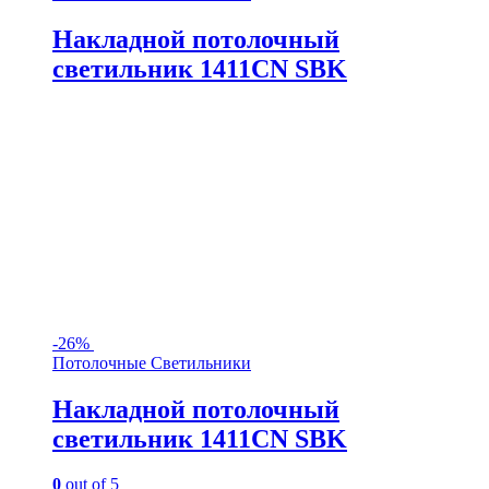
Накладной потолочный
светильник 1411CN SBK
-
26%
Потолочные Светильники
Накладной потолочный
светильник 1411CN SBK
0
out of 5