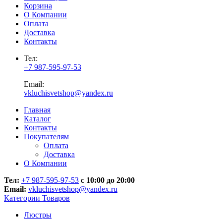
Корзина
О Компании
Оплата
Доставка
Контакты
Тел:
+7 987-595-97-53
Email:
vkluchisvetshop@yandex.ru
Главная
Каталог
Контакты
Покупателям
Оплата
Доставка
О Компании
Тел:
+7 987-595-97-53
с 10:00 до 20:00
Email:
vkluchisvetshop@yandex.ru
Категории Товаров
Люстры