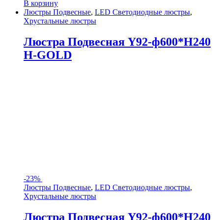
В корзину
Люстры Подвесные
,
LED Светодиодные люстры
,
Хрустальные люстры
Люстра Подвесная Y92-ф600*H240
H-GOLD
-
23%
Люстры Подвесные
,
LED Светодиодные люстры
,
Хрустальные люстры
Люстра Подвесная Y92-ф600*H240