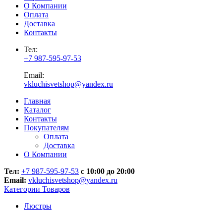
О Компании
Оплата
Доставка
Контакты
Тел:
+7 987-595-97-53
Email:
vkluchisvetshop@yandex.ru
Главная
Каталог
Контакты
Покупателям
Оплата
Доставка
О Компании
Тел:
+7 987-595-97-53
с 10:00 до 20:00
Email:
vkluchisvetshop@yandex.ru
Категории Товаров
Люстры