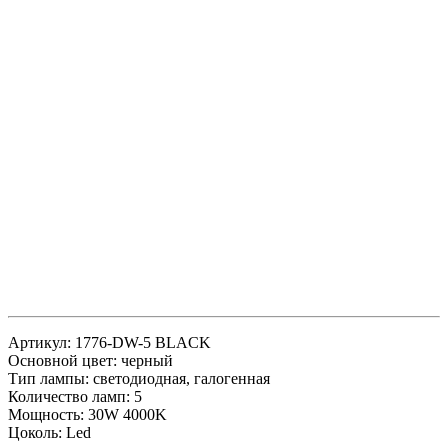
Артикул: 1776-DW-5 BLACK
Основной цвет: черный
Тип лампы: светодиодная, галогенная
Количество ламп: 5
Мощность: 30W 4000K
Цоколь: Led