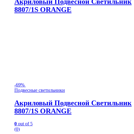
Акриловый Подвесной Светильник
8807/1S ORANGE
-
69%
Подвесные светильники
Акриловый Подвесной Светильник
8807/1S ORANGE
0
out of 5
(0)