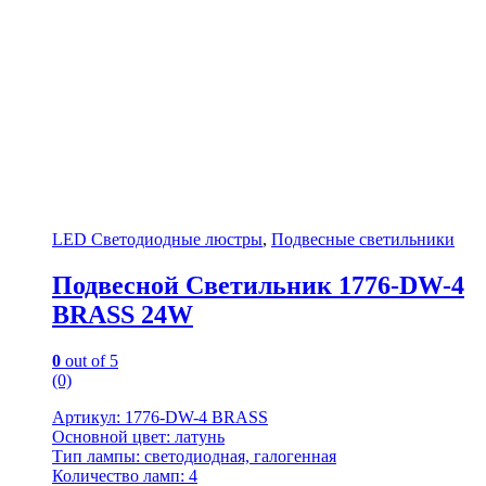
LED Светодиодные люстры
,
Подвесные светильники
Подвесной Светильник 1776-DW-4
BRASS 24W
0
out of 5
(0)
Артикул: 1776-DW-4 BRASS
Основной цвет: латунь
Тип лампы: светодиодная, галогенная
Количество ламп: 4