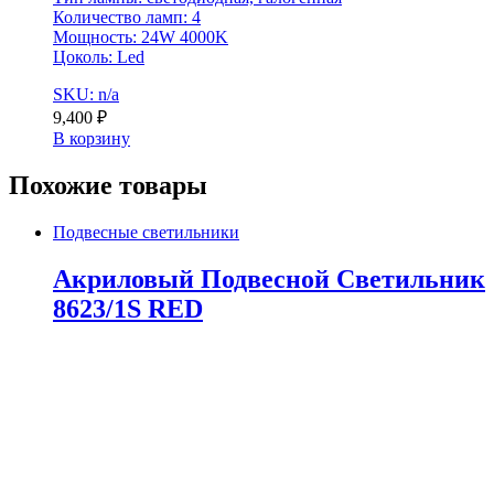
Количество ламп: 4
Мощность: 24W 4000K
Цоколь: Led
SKU: n/a
9,400
₽
В корзину
Похожие товары
Подвесные светильники
Акриловый Подвесной Светильник
8623/1S RED