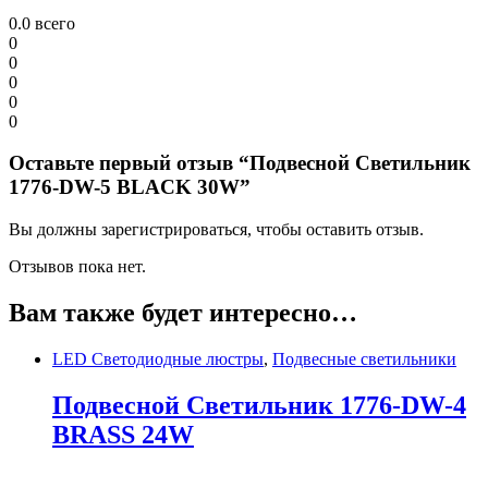
0.0
всего
0
0
0
0
0
Оставьте первый отзыв “Подвесной Светильник
1776-DW-5 BLACK 30W”
Вы должны зарегистрироваться, чтобы оставить отзыв.
Отзывов пока нет.
Вам также будет интересно…
LED Светодиодные люстры
,
Подвесные светильники
Подвесной Светильник 1776-DW-4
BRASS 24W