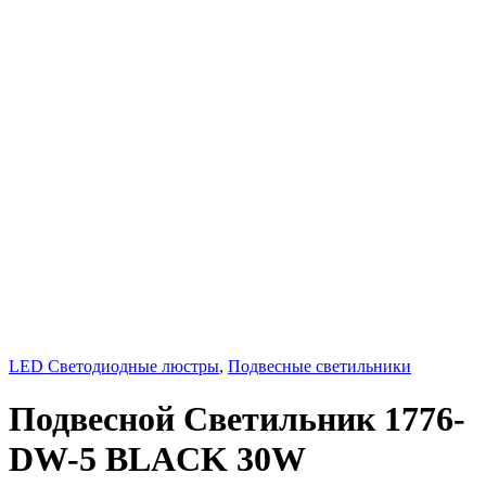
LED Светодиодные люстры
,
Подвесные светильники
Подвесной Светильник 1776-
DW-5 BLACK 30W