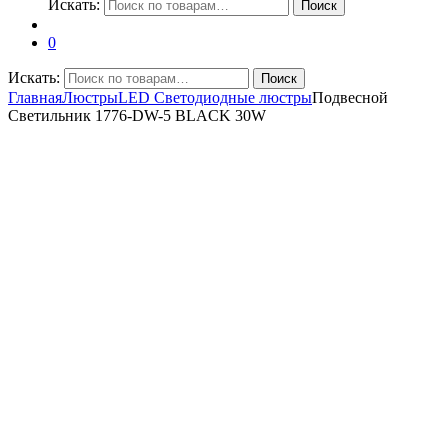
Искать:
Поиск
0
Искать:
Поиск
Главная
Люстры
LED Светодиодные люстры
Подвесной
Светильник 1776-DW-5 BLACK 30W