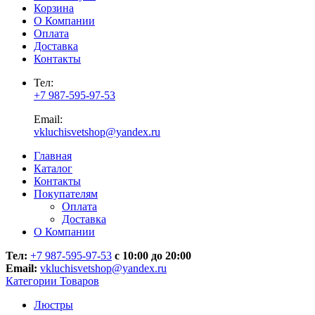
Корзина
О Компании
Оплата
Доставка
Контакты
Тел:
+7 987-595-97-53
Email:
vkluchisvetshop@yandex.ru
Главная
Каталог
Контакты
Покупателям
Оплата
Доставка
О Компании
Тел:
+7 987-595-97-53
с 10:00 до 20:00
Email:
vkluchisvetshop@yandex.ru
Категории Товаров
Люстры