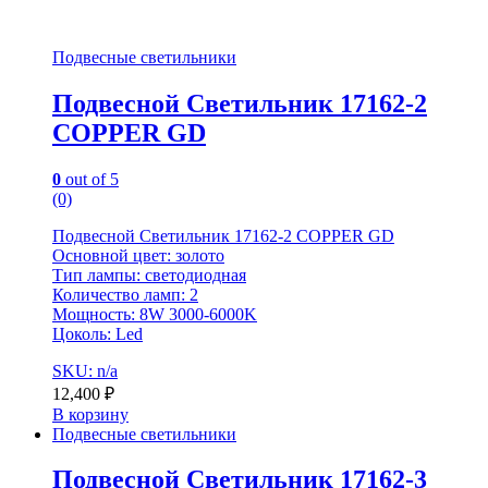
Подвесные светильники
Подвесной Светильник 17162-2
COPPER GD
0
out of 5
(0)
Подвесной Светильник 17162-2 COPPER GD
Основной цвет: золото
Тип лампы: светодиодная
Количество ламп: 2
Мощность: 8W 3000-6000K
Цоколь: Led
SKU: n/a
12,400
₽
В корзину
Подвесные светильники
Подвесной Светильник 17162-3