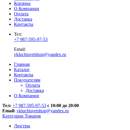
Корзина
О Компании
Оплата
Доставка
Контакты
Тел:
+7 987-595-97-53
Email:
vkluchisvetshop@yandex.ru
Главная
Каталог
Контакты
Покупателям
Оплата
Доставка
О Компании
Тел:
+7 987-595-97-53
с 10:00 до 20:00
Email:
vkluchisvetshop@yandex.ru
Категории Товаров
Люстры