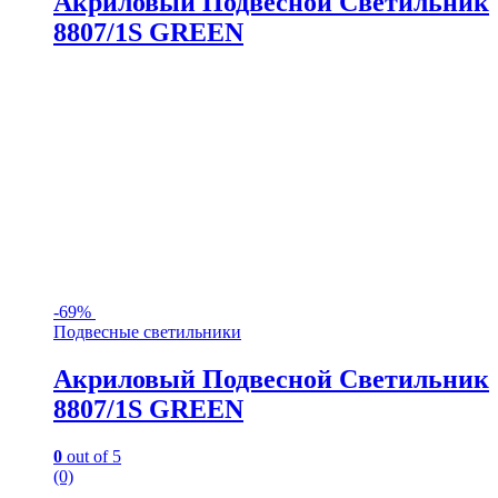
Акриловый Подвесной Светильник
8807/1S GREEN
-
69%
Подвесные светильники
Акриловый Подвесной Светильник
8807/1S GREEN
0
out of 5
(0)