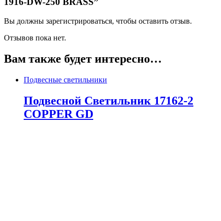
1916-DW-250 BRASS”
Вы должны зарегистрироваться, чтобы оставить отзыв.
Отзывов пока нет.
Вам также будет интересно…
Подвесные светильники
Подвесной Светильник 17162-2
COPPER GD