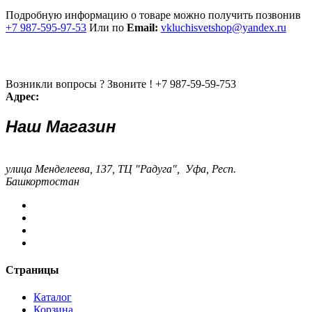
Подробную информацию о товаре можно получить позвонив
+7 987-595-97-53
Или по
Email:
vkluchisvetshop@yandex.ru
Возникли вопросы ? Звоните !
+7 987-59-59-753
Адрес:
Наш Магазин
улица Менделеева, 137, ТЦ "Радуга", Уфа, Респ.
Башкортостан
Страницы
Каталог
Корзина