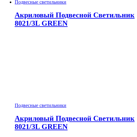
Подвесные светильники
Акриловый Подвесной Светильник
8021/3L GREEN
Подвесные светильники
Акриловый Подвесной Светильник
8021/3L GREEN