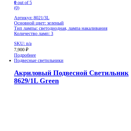
0
out of 5
(0)
Артикул: 8021/3L
Основной цвет: зеленый
Тип лампы: светодиодная, лампа накаливания
Количество ламп: 3
SKU: n/a
7,900
₽
Подробнее
Подвесные светильники
Акриловый Подвесной Светильник
8629/1L Green