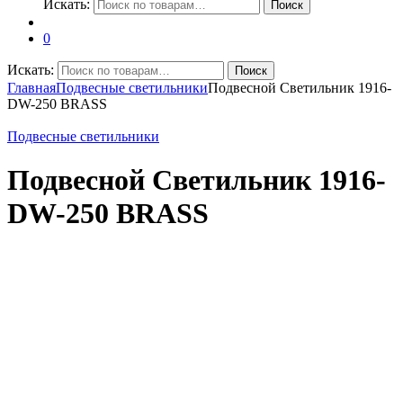
Искать:
Поиск
0
Искать:
Поиск
Главная
Подвесные светильники
Подвесной Светильник 1916-
DW-250 BRASS
Подвесные светильники
Подвесной Светильник 1916-
DW-250 BRASS