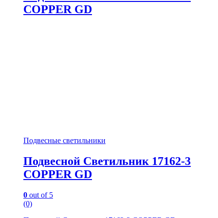
COPPER GD
Подвесные светильники
Подвесной Светильник 17162-3
COPPER GD
0
out of 5
(0)