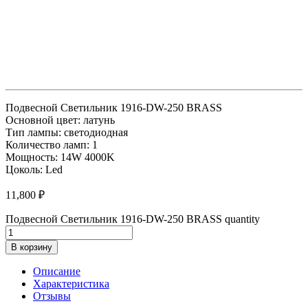
Подвесной Светильник 1916-DW-250 BRASS
Основной цвет: латунь
Тип лампы: светодиодная
Количество ламп: 1
Мощность: 14W 4000K
Цоколь: Led
11,800
₽
Подвесной Светильник 1916-DW-250 BRASS quantity
В корзину
Описание
Характеристика
Отзывы